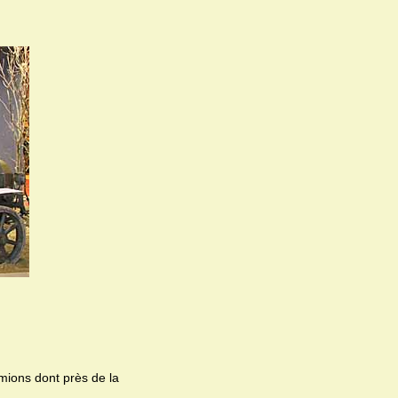
mions dont près de la