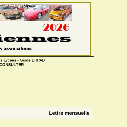
des Lycées - Guide EHPAD
CONSULTER
Lettre mensuelle