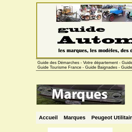
Guide des Démarches - Votre département - Guide
Guide Tourisme France - Guide Baignades - Guide
Accueil
Marques
Peugeot Utilitai