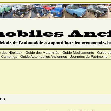
 des Hôpitaux - Guide des Maternités - Guide Médicaments - Guide 
 Campings - Guide Automobiles Anciennes - Journées du Patrimoine :
res