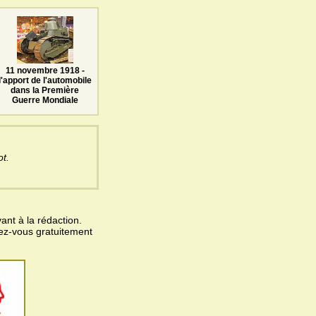
11 novembre 1918 -
l'apport de l'automobile
dans la Première
Guerre Mondiale
t.
ant à la rédaction.
vez-vous gratuitement