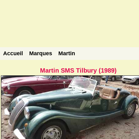
Accueil
Marques
Martin
Martin SMS Tilbury (1989)