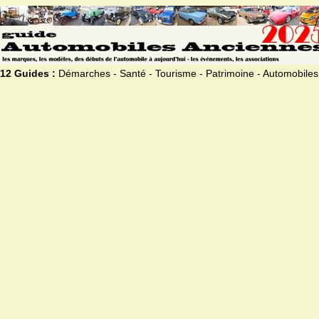
12 Guides :
Démarches - Santé - Tourisme - Patrimoine - Automobiles