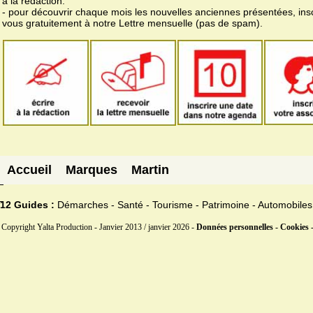
à la rédaction.
- pour découvrir chaque mois les nouvelles anciennes présentées, ins
vous gratuitement à notre Lettre mensuelle (pas de spam).
Accueil
Marques
Martin
12 Guides :
Démarches - Santé - Tourisme - Patrimoine - Automobiles
Copyright Yalta Production - Janvier 2013 / janvier 2026 -
Données personnelles - Cookies 