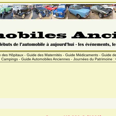
 des Hôpitaux - Guide des Maternités - Guide Médicaments - Guide 
 Campings - Guide Automobiles Anciennes - Journées du Patrimoine :