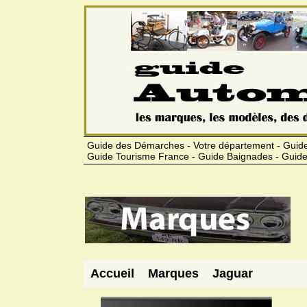
Guide des Démarches - Votre département - Guide
Guide Tourisme France - Guide Baignades - Guide
Accueil
Marques
Jaguar