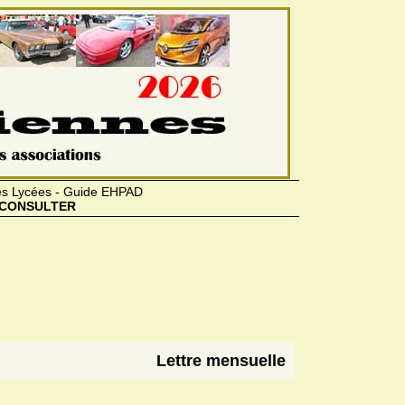
des Lycées - Guide EHPAD
CONSULTER
Lettre mensuelle