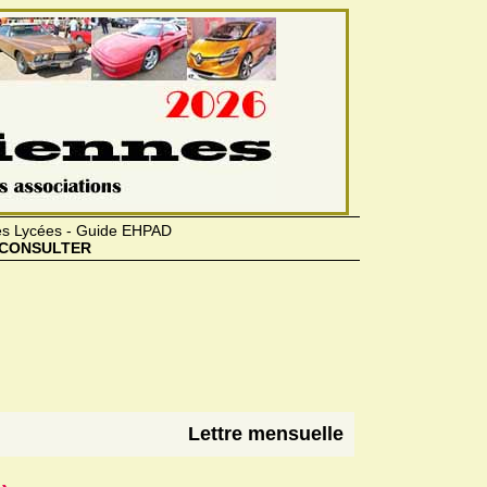
des Lycées - Guide EHPAD
CONSULTER
Lettre mensuelle