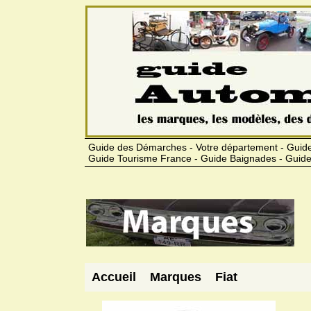
Guide des Démarches - Votre département - Guide
Guide Tourisme France - Guide Baignades - Guide
Accueil
Marques
Fiat