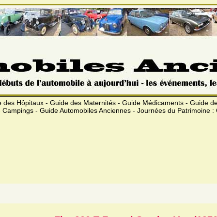
 des Hôpitaux - Guide des Maternités - Guide Médicaments - Guide 
 Campings - Guide Automobiles Anciennes - Journées du Patrimoine :