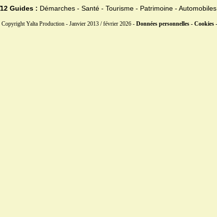
12 Guides :
Démarches - Santé - Tourisme - Patrimoine - Automobiles
Copyright Yalta Production - Janvier 2013 / février 2026 -
Données personnelles - Cookies 