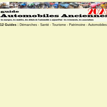
12 Guides :
Démarches - Santé - Tourisme - Patrimoine - Automobiles