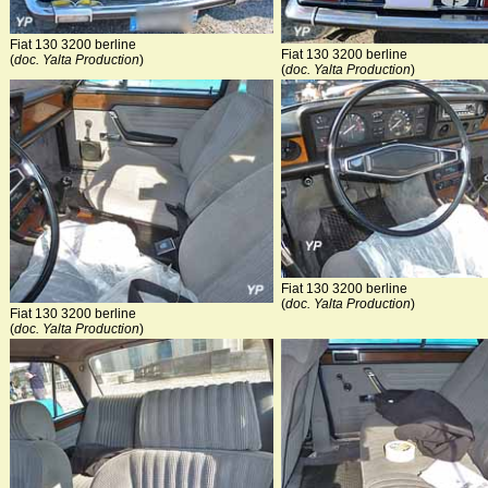
Fiat 130 3200 berline
Fiat 130 3200 berline
(
doc. Yalta Production
)
(
doc. Yalta Production
)
Fiat 130 3200 berline
(
doc. Yalta Production
)
Fiat 130 3200 berline
(
doc. Yalta Production
)