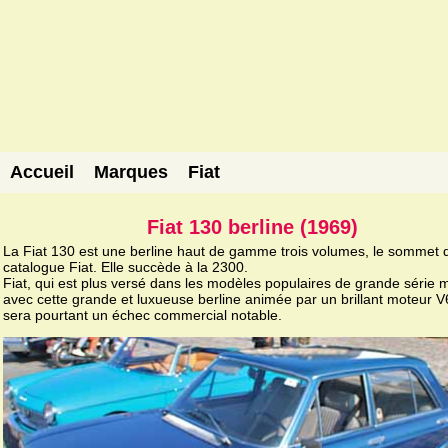
Accueil
Marques
Fiat
Fiat 130 berline (1969)
La Fiat 130 est une berline haut de gamme trois volumes, le sommet 
catalogue Fiat. Elle succède à la 2300.
Fiat, qui est plus versé dans les modèles populaires de grande série 
avec cette grande et luxueuse berline animée par un brillant moteur V
sera pourtant un échec commercial notable.