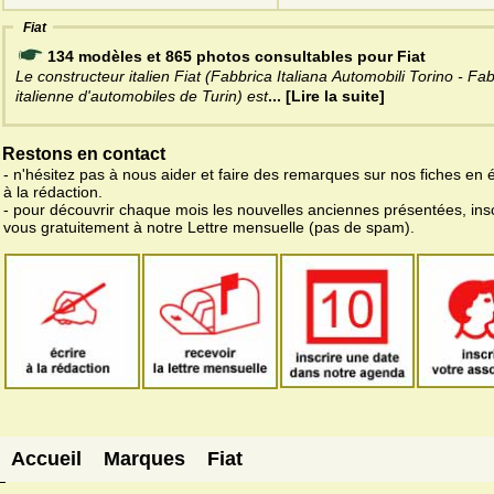
Fiat
134 modèles et 865 photos consultables pour Fiat
Le constructeur italien Fiat (Fabbrica Italiana Automobili Torino - Fa
italienne d'automobiles de Turin) est
... [Lire la suite]
Restons en contact
- n'hésitez pas à nous aider et faire des remarques sur nos fiches en 
à la rédaction.
- pour découvrir chaque mois les nouvelles anciennes présentées, ins
vous gratuitement à notre Lettre mensuelle (pas de spam).
Accueil
Marques
Fiat