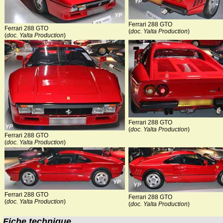
Ferrari 288 GTO
Ferrari 288 GTO
(
doc. Yalta Production
)
(
doc. Yalta Production
)
Ferrari 288 GTO
(
doc. Yalta Production
)
Ferrari 288 GTO
(
doc. Yalta Production
)
Ferrari 288 GTO
Ferrari 288 GTO
(
doc. Yalta Production
)
(
doc. Yalta Production
)
Fiche technique