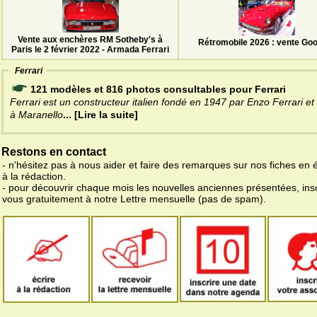
Vente aux enchères RM Sotheby's à
Rétromobile 2026 : vente Go
Paris le 2 février 2022 - Armada Ferrari
Ferrari
121 modèles et 816 photos consultables pour Ferrari
Ferrari est un constructeur italien fondé en 1947 par Enzo Ferrari et 
à Maranello
... [Lire la suite]
Restons en contact
- n'hésitez pas à nous aider et faire des remarques sur nos fiches en 
à la rédaction.
- pour découvrir chaque mois les nouvelles anciennes présentées, ins
vous gratuitement à notre Lettre mensuelle (pas de spam).