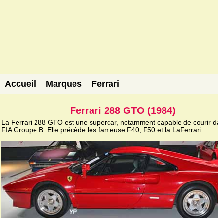
Accueil
Marques
Ferrari
Ferrari 288 GTO (1984)
La Ferrari 288 GTO est une supercar, notamment capable de courir d
FIA Groupe B. Elle précède les fameuse F40, F50 et la LaFerrari.