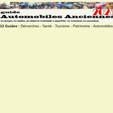
12 Guides :
Démarches - Santé - Tourisme - Patrimoine - Automobiles