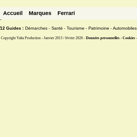
Accueil
Marques
Ferrari
12 Guides :
Démarches - Santé - Tourisme - Patrimoine - Automobiles
Copyright Yalta Production - Janvier 2013 / février 2026 -
Données personnelles - Cookies 