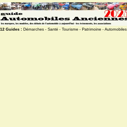
12 Guides :
Démarches - Santé - Tourisme - Patrimoine - Automobiles