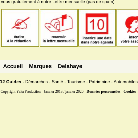
vous gratuitement à notre Lettre mensuelle (pas de spam).
Accueil
Marques
Delahaye
12 Guides :
Démarches - Santé - Tourisme - Patrimoine - Automobiles
Copyright Yalta Production - Janvier 2013 / janvier 2026 -
Données personnelles - Cookies 