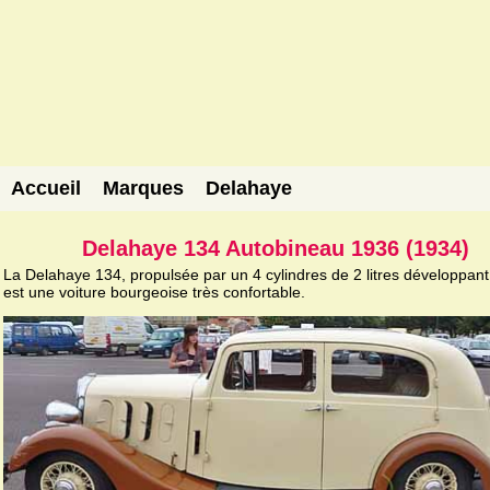
Accueil
Marques
Delahaye
Delahaye 134 Autobineau 1936 (1934)
La Delahaye 134, propulsée par un 4 cylindres de 2 litres développant
est une voiture bourgeoise très confortable.