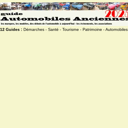
12 Guides :
Démarches - Santé - Tourisme - Patrimoine - Automobiles