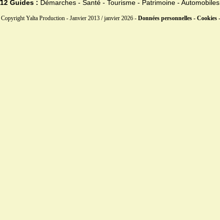
12 Guides :
Démarches - Santé - Tourisme - Patrimoine - Automobiles
Copyright Yalta Production - Janvier 2013 / janvier 2026 -
Données personnelles - Cookies 