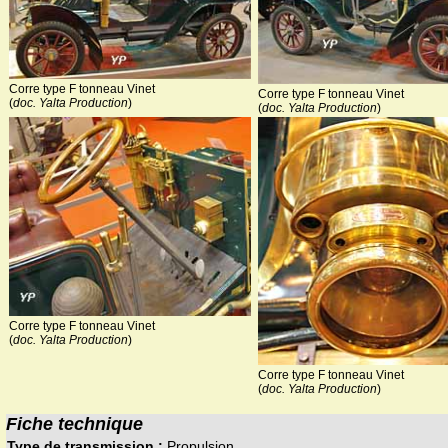
Corre type F tonneau Vinet
Corre type F tonneau Vinet
(
doc. Yalta Production
)
(
doc. Yalta Production
)
Corre type F tonneau Vinet
(
doc. Yalta Production
)
Corre type F tonneau Vinet
(
doc. Yalta Production
)
Fiche technique
Type de transmission :
Propulsion