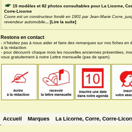
15 modèles et 82 photos consultables pour La Licorne, Cor
Corre-Licorne
Coore est un constructeur fondé en 1901 par Jean-Marie Corre, jusq
revendeur automobile
... [Lire la suite]
Restons en contact
- n'hésitez pas à nous aider et faire des remarques sur nos fiches en 
à la rédaction.
- pour découvrir chaque mois les nouvelles anciennes présentées, ins
vous gratuitement à notre Lettre mensuelle (pas de spam).
Accueil
Marques
La Licorne, Corre, Corre-Lico