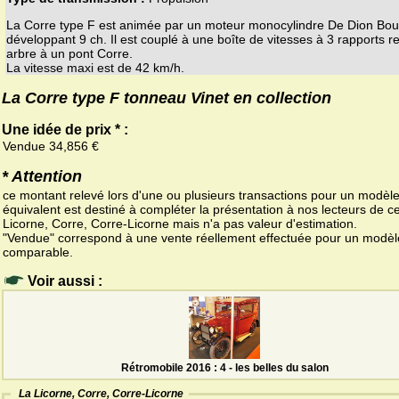
La Corre type F est animée par un moteur monocylindre De Dion Bou
développant 9 ch. Il est couplé à une boîte de vitesses à 3 rapports re
arbre à un pont Corre.
La vitesse maxi est de 42 km/h.
La Corre type F tonneau Vinet en collection
Une idée de prix * :
Vendue 34,856 €
* Attention
ce montant relevé lors d'une ou plusieurs transactions pour un modèl
équivalent est destiné à compléter la présentation à nos lecteurs de c
Licorne, Corre, Corre-Licorne mais n'a pas valeur d'estimation.
"Vendue" correspond à une vente réellement effectuée pour un modèl
comparable.
Voir aussi :
Rétromobile 2016 : 4 - les belles du salon
La Licorne, Corre, Corre-Licorne