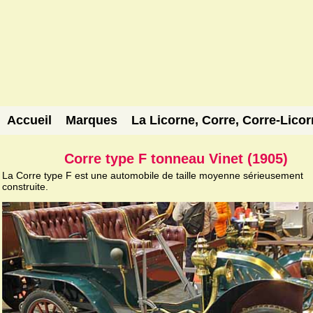
Accueil
Marques
La Licorne, Corre, Corre-Lico
Corre type F tonneau Vinet (1905)
La Corre type F est une automobile de taille moyenne sérieusement
construite.