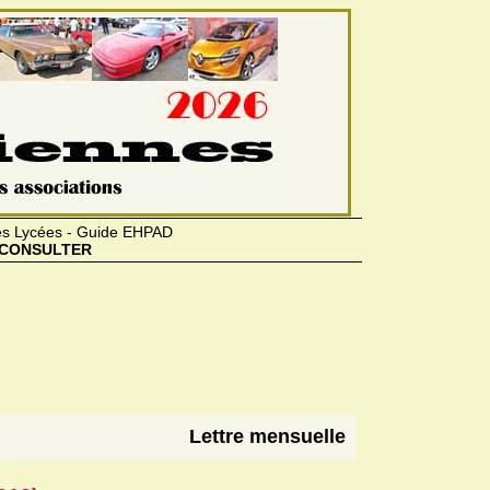
des Lycées - Guide EHPAD
CONSULTER
Lettre mensuelle