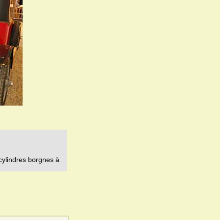
cylindres borgnes à