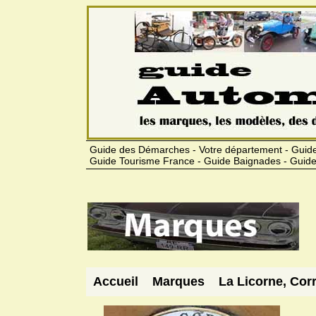
Guide des Démarches - Votre département - Guide
Guide Tourisme France - Guide Baignades - Guide
Accueil
Marques
La Licorne, Cor