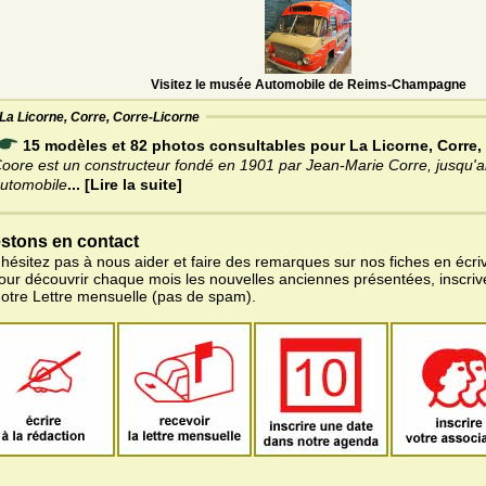
Visitez le musée Automobile de Reims-Champagne
La Licorne, Corre, Corre-Licorne
15 modèles et 82 photos consultables pour La Licorne, Corre,
oore est un constructeur fondé en 1901 par Jean-Marie Corre, jusqu'a
utomobile
... [Lire la suite]
stons en contact
'hésitez pas à nous aider et faire des remarques sur nos fiches en écriv
pour découvrir chaque mois les nouvelles anciennes présentées, inscri
notre Lettre mensuelle (pas de spam).