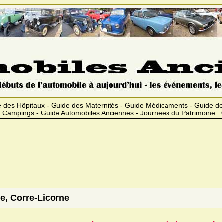
 des Hôpitaux - Guide des Maternités - Guide Médicaments - Guide 
 Campings - Guide Automobiles Anciennes - Journées du Patrimoine :
re, Corre-Licorne