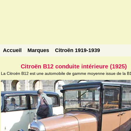
Accueil
Marques
Citroën 1919-1939
Citroën B12 conduite intérieure (1925)
La Citroën B12 est une automobile de gamme moyenne issue de la B