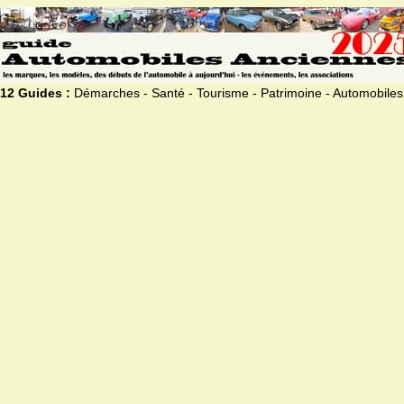
12 Guides :
Démarches - Santé - Tourisme - Patrimoine - Automobiles