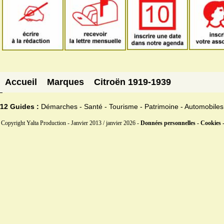
Accueil
Marques
Citroën 1919-1939
12 Guides :
Démarches - Santé - Tourisme - Patrimoine - Automobiles
Copyright Yalta Production - Janvier 2013 / janvier 2026 -
Données personnelles - Cookies 