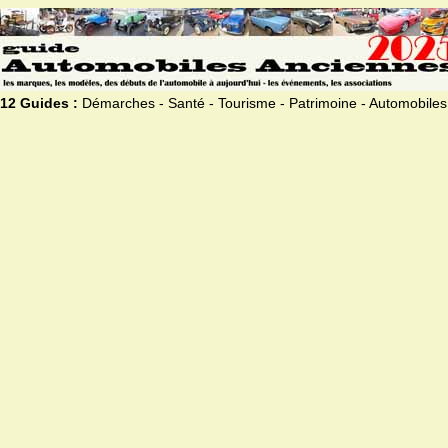
12 Guides :
Démarches - Santé - Tourisme - Patrimoine - Automobiles