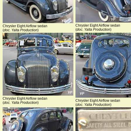
Chrysler Eight Airflow sedan
Chrysler Eight Airflow sedan
(
doc. Yalta Production
)
(
doc. Yalta Production
)
Chrysler Eight Airflow sedan
Chrysler Eight Airflow sedan
(
doc. Yalta Production
)
(
doc. Yalta Production
)