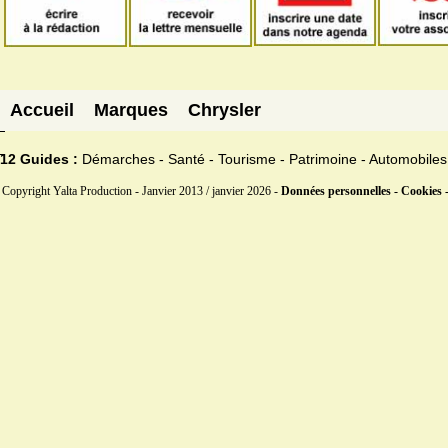
Accueil
Marques
Chrysler
12 Guides :
Démarches - Santé - Tourisme - Patrimoine - Automobiles
Copyright Yalta Production - Janvier 2013 / janvier 2026 -
Données personnelles - Cookies 