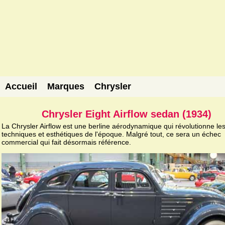
Accueil
Marques
Chrysler
Chrysler Eight Airflow sedan (1934)
La Chrysler Airflow est une berline aérodynamique qui révolutionne le
techniques et esthétiques de l'époque. Malgré tout, ce sera un échec
commercial qui fait désormais référence.