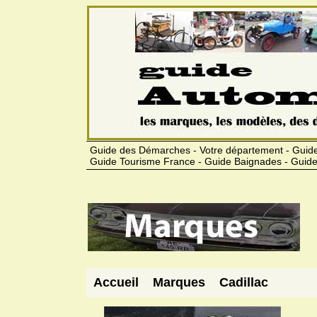
Guide des Démarches - Votre département - Guide
Guide Tourisme France - Guide Baignades - Guide
Accueil
Marques
Cadillac