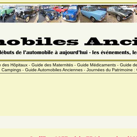
 des Hôpitaux - Guide des Maternités - Guide Médicaments - Guide 
 Campings - Guide Automobiles Anciennes - Journées du Patrimoine :