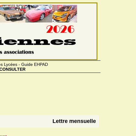
des Lycées - Guide EHPAD
CONSULTER
Lettre mensuelle