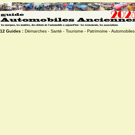
12 Guides :
Démarches - Santé - Tourisme - Patrimoine - Automobiles