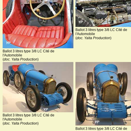
Ballot 3 litres type 3/8 LC Cité de
l'Automobile
(
doc. Yalta Production
)
Ballot 3 litres type 3/8 LC Cité de
l'Automobile
(
doc. Yalta Production
)
Ballot 3 litres type 3/8 LC Cité de
l'Automobile
(
doc. Yalta Production
)
Ballot 3 litres type 3/8 LC Cité de