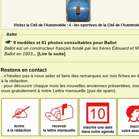
Visitez la Cité de l'Automobile : 4 - les sportives de la Cité de l'Automob
Ballot
9 modèles et 61 photos consultables pour Ballot
Ballot est un constructeur français fondé par les frères Édouard et 
Ballot en 1903
... [Lire la suite]
Restons en contact
- n'hésitez pas à nous aider et faire des remarques sur nos fiches en 
à la rédaction.
- pour découvrir chaque mois les nouvelles anciennes présentées, ins
vous gratuitement à notre Lettre mensuelle (pas de spam).