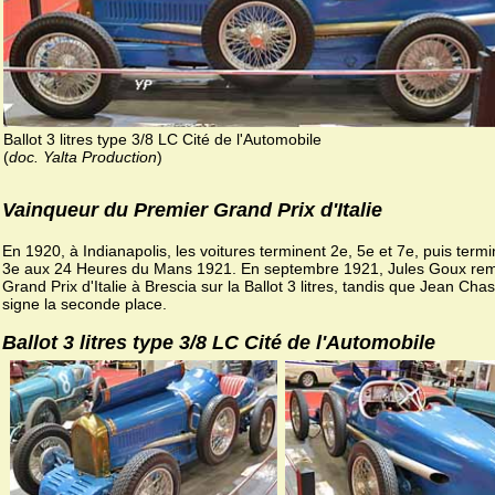
Ballot 3 litres type 3/8 LC Cité de l'Automobile
(
doc. Yalta Production
)
Vainqueur du Premier Grand Prix d'Italie
En 1920, à Indianapolis, les voitures terminent 2e, 5e et 7e, puis termi
3e aux 24 Heures du Mans 1921. En septembre 1921, Jules Goux rem
Grand Prix d'Italie à Brescia sur la Ballot 3 litres, tandis que Jean Ch
signe la seconde place.
Ballot 3 litres type 3/8 LC Cité de l'Automobile