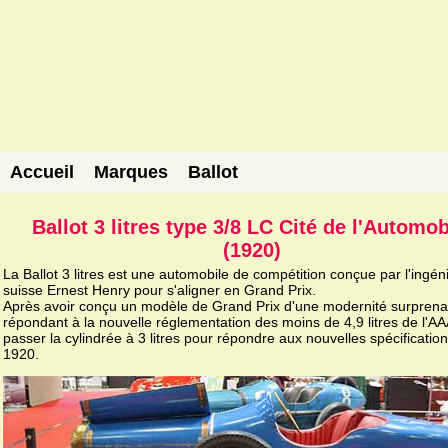
Accueil
Marques
Ballot
Ballot 3 litres type 3/8 LC Cité de l'Automob
(1920)
La Ballot 3 litres est une automobile de compétition conçue par l'ingén
suisse Ernest Henry pour s'aligner en Grand Prix.
Après avoir conçu un modèle de Grand Prix d'une modernité surprena
répondant à la nouvelle réglementation des moins de 4,9 litres de l'AAA,
passer la cylindrée à 3 litres pour répondre aux nouvelles spécificatio
1920.