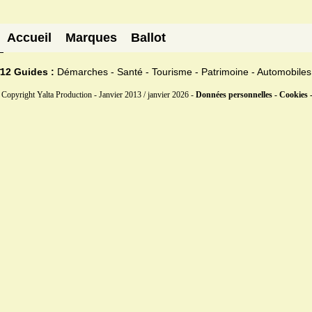
Accueil
Marques
Ballot
12 Guides :
Démarches - Santé - Tourisme - Patrimoine - Automobiles
Copyright Yalta Production - Janvier 2013 / janvier 2026 -
Données personnelles - Cookies 