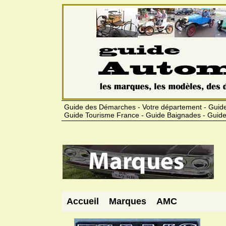
Guide des Démarches - Votre département - Guide
Guide Tourisme France - Guide Baignades - Guide
Accueil
Marques
AMC