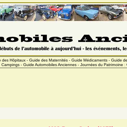
 des Hôpitaux - Guide des Maternités - Guide Médicaments - Guide 
 Campings - Guide Automobiles Anciennes - Journées du Patrimoine :