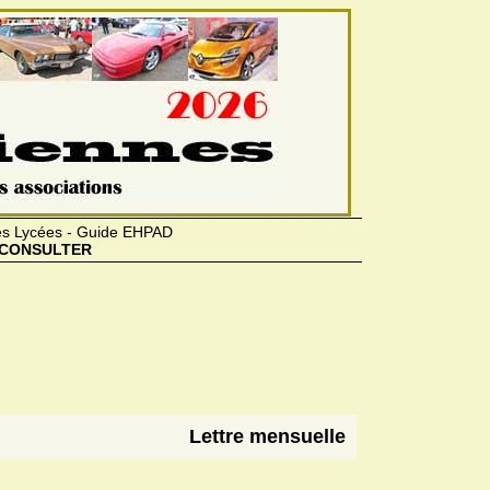
des Lycées - Guide EHPAD
CONSULTER
Lettre mensuelle