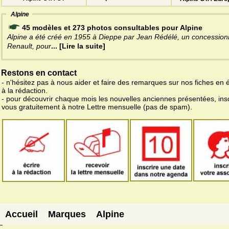
Alpine
45 modèles et 273 photos consultables pour Alpine
Alpine a été créé en 1955 à Dieppe par Jean Rédélé, un concession
Renault, pour
... [Lire la suite]
Restons en contact
- n'hésitez pas à nous aider et faire des remarques sur nos fiches en 
à la rédaction.
- pour découvrir chaque mois les nouvelles anciennes présentées, ins
vous gratuitement à notre Lettre mensuelle (pas de spam).
Accueil
Marques
Alpine