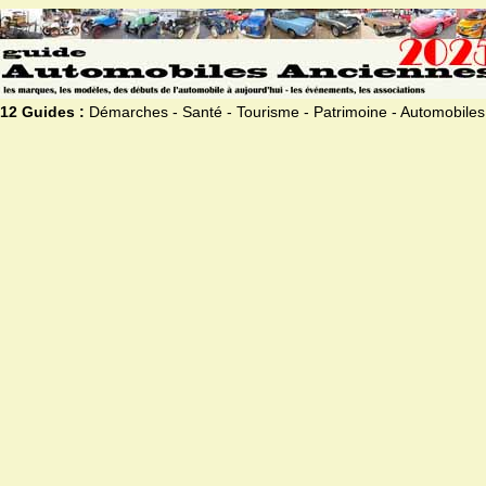
12 Guides :
Démarches - Santé - Tourisme - Patrimoine - Automobiles