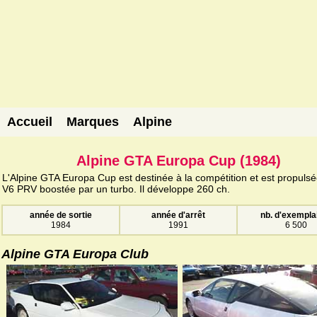
Accueil
Marques
Alpine
Alpine GTA Europa Cup (1984)
L'Alpine GTA Europa Cup est destinée à la compétition et est propulsé
V6 PRV boostée par un turbo. Il développe 260 ch.
année de sortie
année d'arrêt
nb. d'exempla
1984
1991
6 500
Alpine GTA Europa Club