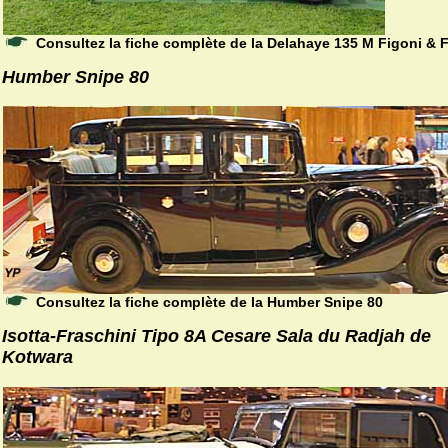
Consultez la fiche complète de la Delahaye 135 M Figoni & 
Humber Snipe 80
Consultez la fiche complète de la Humber Snipe 80
Isotta-Fraschini Tipo 8A Cesare Sala du Radjah de
Kotwara