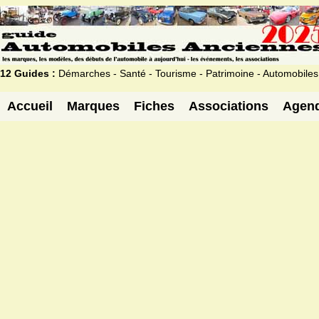
12 Guides :
Démarches - Santé - Tourisme - Patrimoine - Automobiles
Accueil
Marques
Fiches
Associations
Agen