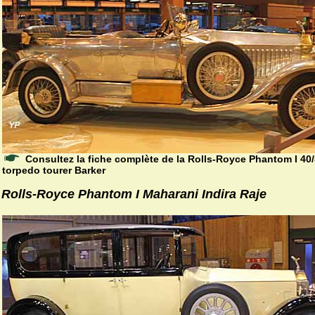
Consultez la fiche complète de la Rolls-Royce Phantom I 40
torpedo tourer Barker
Rolls-Royce Phantom I Maharani Indira Raje