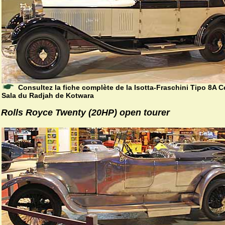
Consultez la fiche complète de la Isotta-Fraschini Tipo 8A C
Sala du Radjah de Kotwara
Rolls Royce Twenty (20HP) open tourer