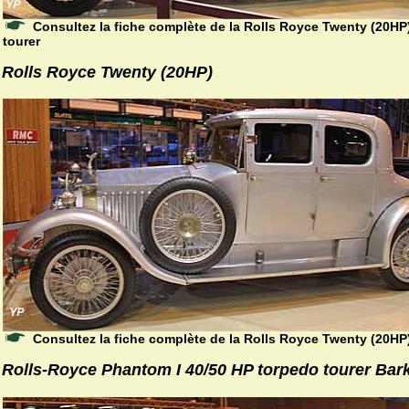
Consultez la fiche complète de la Rolls Royce Twenty (20HP
tourer
Rolls Royce Twenty (20HP)
Consultez la fiche complète de la Rolls Royce Twenty (20HP
Rolls-Royce Phantom I 40/50 HP torpedo tourer Bar