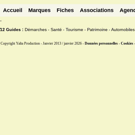
Accueil
Marques
Fiches
Associations
Agen
12 Guides :
Démarches - Santé - Tourisme - Patrimoine - Automobiles
Copyright Yalta Production - Janvier 2013 / janvier 2026 -
Données personnelles - Cookies 