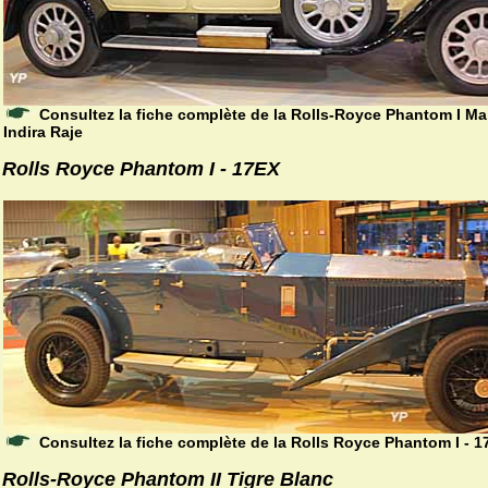
Consultez la fiche complète de la Rolls-Royce Phantom I Ma
Indira Raje
Rolls Royce Phantom I - 17EX
Consultez la fiche complète de la Rolls Royce Phantom I - 1
Rolls-Royce Phantom II Tigre Blanc