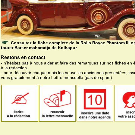
Consultez la fiche complète de la Rolls Royce Phantom III o
tourer Barker maharadja de Kolhapur
Restons en contact
- n'hésitez pas à nous aider et faire des remarques sur nos fiches en 
à la rédaction.
- pour découvrir chaque mois les nouvelles anciennes présentées, ins
vous gratuitement à notre Lettre mensuelle (pas de spam).