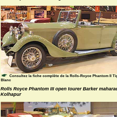
Consultez la fiche complète de la Rolls-Royce Phantom II Ti
Blanc
Rolls Royce Phantom III open tourer Barker mahara
Kolhapur