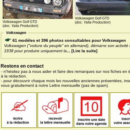
Volkswagen Golf GTD
Volkswagen Golf GTD
(
doc. Yalta Production
)
(
doc. Yalta Production
)
Volkswagen
61 modèles et 396 photos consultables pour Volkswagen
Volkswagen ("voiture du peuple" en allemand), démarre son activité
1938 pour produire uniquement la
... [Lire la suite]
Restons en contact
- n'hésitez pas à nous aider et faire des remarques sur nos fiches en 
à la rédaction.
- pour découvrir chaque mois les nouvelles anciennes présentées, ins
vous gratuitement à notre Lettre mensuelle (pas de spam).