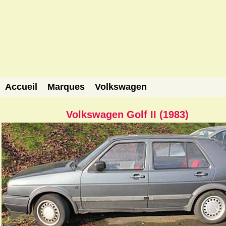
Accueil
Marques
Volkswagen
Volkswagen Golf II (1983)