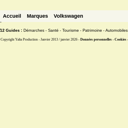
Accueil
Marques
Volkswagen
12 Guides :
Démarches - Santé - Tourisme - Patrimoine - Automobiles
Copyright Yalta Production - Janvier 2013 / janvier 2026 -
Données personnelles - Cookies 