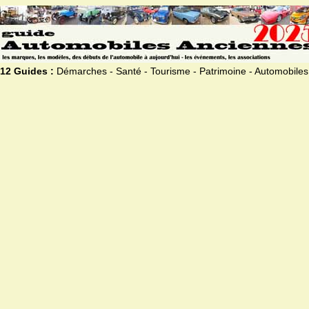
12 Guides :
Démarches - Santé - Tourisme - Patrimoine - Automobiles