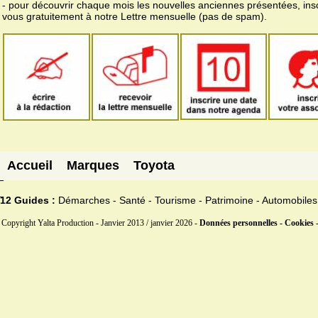
- pour découvrir chaque mois les nouvelles anciennes présentées, ins
vous gratuitement à notre Lettre mensuelle (pas de spam).
Accueil
Marques
Toyota
12 Guides :
Démarches - Santé - Tourisme - Patrimoine - Automobiles
Copyright Yalta Production - Janvier 2013 / janvier 2026 -
Données personnelles - Cookies 