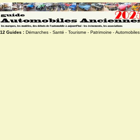
12 Guides :
Démarches - Santé - Tourisme - Patrimoine - Automobiles