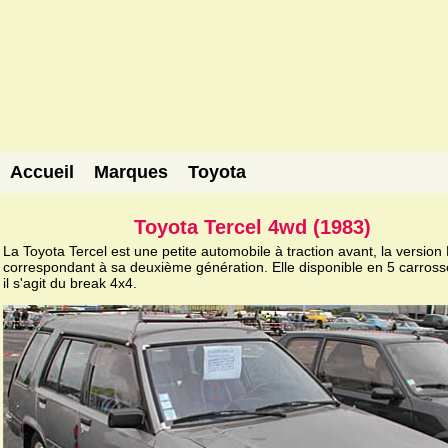
Accueil
Marques
Toyota
Toyota Tercel 4wd (1983)
La Toyota Tercel est une petite automobile à traction avant, la version
correspondant à sa deuxième génération. Elle disponible en 5 carrosser
il s'agit du break 4x4.