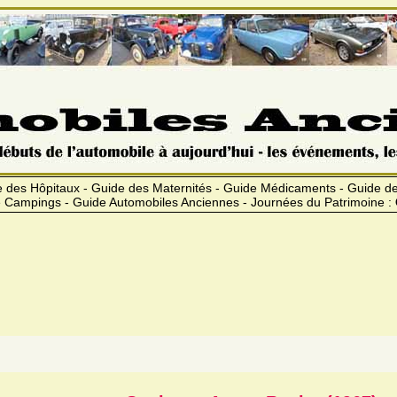
 des Hôpitaux - Guide des Maternités - Guide Médicaments - Guide 
 Campings - Guide Automobiles Anciennes - Journées du Patrimoine :