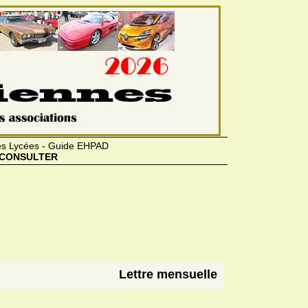
des Lycées - Guide EHPAD
CONSULTER
Lettre mensuelle