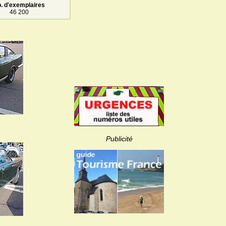
. d'exemplaires
46 200
Publicité