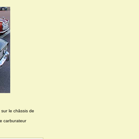
sur le châssis de
le carburateur