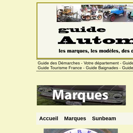
Guide des Démarches - Votre département - Guide
Guide Tourisme France - Guide Baignades - Guide
Accueil
Marques
Sunbeam