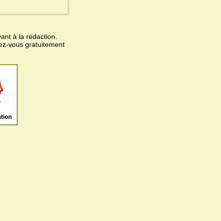
ant à la rédaction.
vez-vous gratuitement