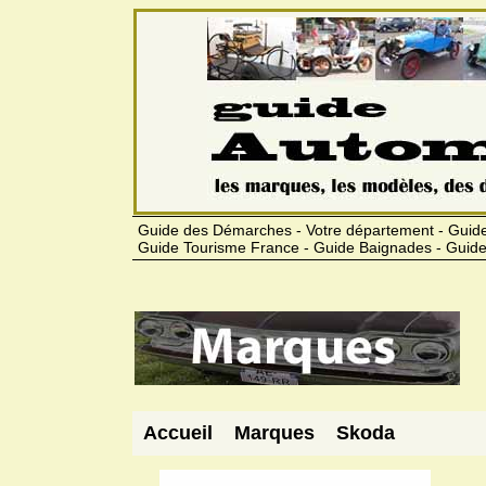
Guide des Démarches - Votre département - Guide
Guide Tourisme France - Guide Baignades - Guide
Accueil
Marques
Skoda