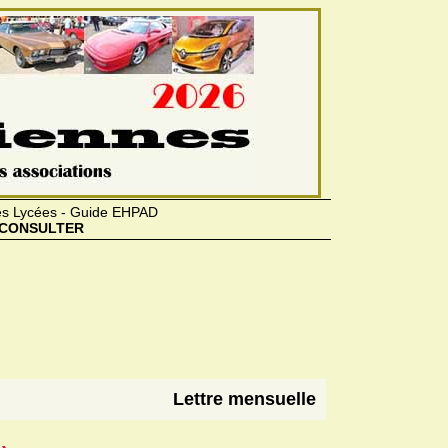
des Lycées - Guide EHPAD
CONSULTER
Lettre mensuelle