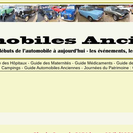
 des Hôpitaux - Guide des Maternités - Guide Médicaments - Guide 
 Campings - Guide Automobiles Anciennes - Journées du Patrimoine :