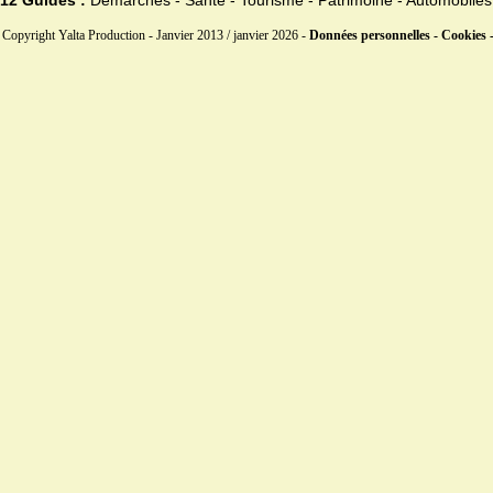
Copyright Yalta Production - Janvier 2013 / janvier 2026 -
Données personnelles - Cookies 