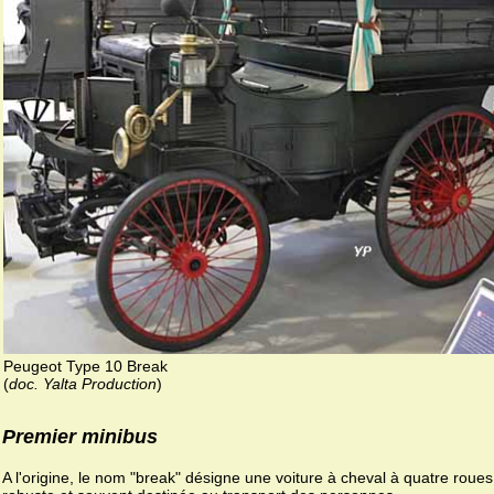
Peugeot Type 10 Break
(
doc. Yalta Production
)
Premier minibus
A l'origine, le nom "break" désigne une voiture à cheval à quatre roues,