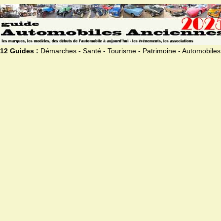
12 Guides :
Démarches - Santé - Tourisme - Patrimoine - Automobiles