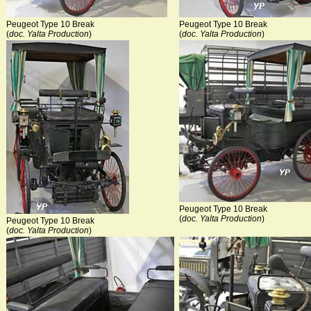
Peugeot Type 10 Break
Peugeot Type 10 Break
(
doc. Yalta Production
)
(
doc. Yalta Production
)
Peugeot Type 10 Break
(
doc. Yalta Production
)
Peugeot Type 10 Break
(
doc. Yalta Production
)