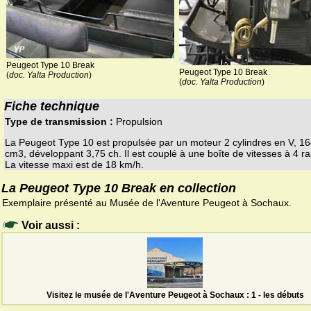
Peugeot Type 10 Break
Peugeot Type 10 Break
(
doc. Yalta Production
)
(
doc. Yalta Production
)
Fiche technique
Type de transmission :
Propulsion
La Peugeot Type 10 est propulsée par un moteur 2 cylindres en V, 1
cm3, développant 3,75 ch. Il est couplé à une boîte de vitesses à 4 ra
La vitesse maxi est de 18 km/h.
La Peugeot Type 10 Break en collection
Exemplaire présenté au Musée de l'Aventure Peugeot à Sochaux.
Voir aussi :
Visitez le musée de l'Aventure Peugeot à Sochaux : 1 - les débuts