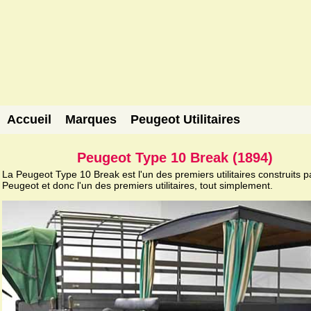
Accueil
Marques
Peugeot Utilitaires
Peugeot Type 10 Break (1894)
La Peugeot Type 10 Break est l'un des premiers utilitaires construits p
Peugeot et donc l'un des premiers utilitaires, tout simplement.