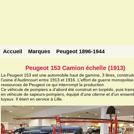
Accueil
Marques
Peugeot 1896-1944
Peugeot 153 Camion échelle (1913)
La Peugeot 153 est une automobile haut de gamme, 3 litres, construit
l'usine d'Audincourt entre 1913 et 1916. L'effort de guerre monopolise
ressources de Peugeot ce qui interrompt la production.
Ce véhicule de pompiers a d'abord été construit en torpédo, puis tran
en véhicule de sapeurs-pompiers, équipé d'une citerne et d'un ensem
tuyaux. Il étairt en service à Lille.