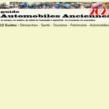
12 Guides :
Démarches - Santé - Tourisme - Patrimoine - Automobiles