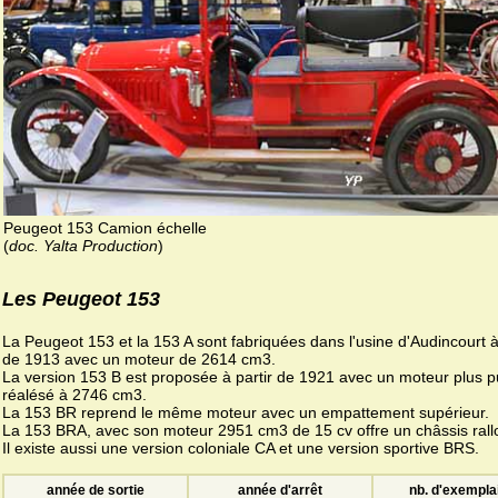
Peugeot 153 Camion échelle
(
doc. Yalta Production
)
Les Peugeot 153
La Peugeot 153 et la 153 A sont fabriquées dans l'usine d'Audincourt à
de 1913 avec un moteur de 2614 cm3.
La version 153 B est proposée à partir de 1921 avec un moteur plus p
réalésé à 2746 cm3.
La 153 BR reprend le même moteur avec un empattement supérieur.
La 153 BRA, avec son moteur 2951 cm3 de 15 cv offre un châssis rall
Il existe aussi une version coloniale CA et une version sportive BRS.
année de sortie
année d'arrêt
nb. d'exempla