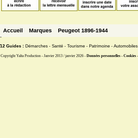
Accueil
Marques
Peugeot 1896-1944
12 Guides :
Démarches - Santé - Tourisme - Patrimoine - Automobiles
Copyright Yalta Production - Janvier 2013 / janvier 2026 -
Données personnelles - Cookies 