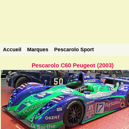
Accueil
Marques
Pescarolo Sport
Pescarolo C60 Peugeot (2003)