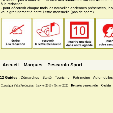
à la rédaction.
- pour découvrir chaque mois les nouvelles anciennes présentées, ins
vous gratuitement à notre Lettre mensuelle (pas de spam).
Accueil
Marques
Pescarolo Sport
12 Guides :
Démarches - Santé - Tourisme - Patrimoine - Automobiles
Copyright Yalta Production - Janvier 2013 / février 2026 -
Données personnelles - Cookies 