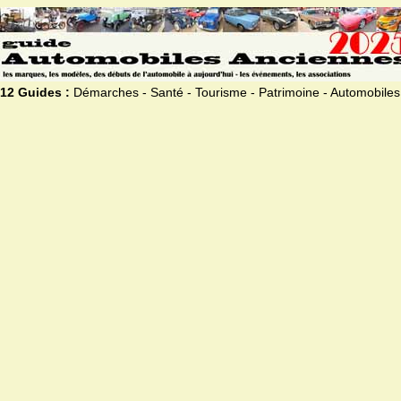
12 Guides :
Démarches - Santé - Tourisme - Patrimoine - Automobiles