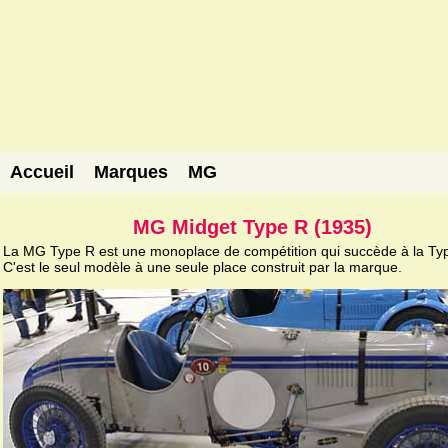
Accueil
Marques
MG
MG Midget Type R (1935)
La MG Type R est une monoplace de compétition qui succède à la Ty
C'est le seul modèle à une seule place construit par la marque.