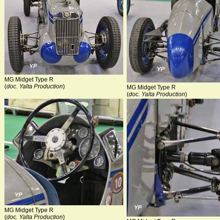
MG Midget Type R
(
doc. Yalta Production
)
MG Midget Type R
(
doc. Yalta Production
)
MG Midget Type R
(
doc. Yalta Production
)