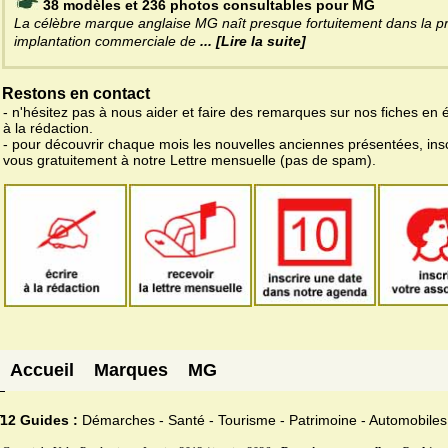
38 modèles et 236 photos consultables pour MG
La célèbre marque anglaise MG naît presque fortuitement dans la p
implantation commerciale de
... [Lire la suite]
Restons en contact
- n'hésitez pas à nous aider et faire des remarques sur nos fiches en 
à la rédaction.
- pour découvrir chaque mois les nouvelles anciennes présentées, ins
vous gratuitement à notre Lettre mensuelle (pas de spam).
Accueil
Marques
MG
12 Guides :
Démarches - Santé - Tourisme - Patrimoine - Automobiles