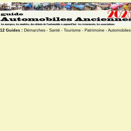
12 Guides :
Démarches - Santé - Tourisme - Patrimoine - Automobiles