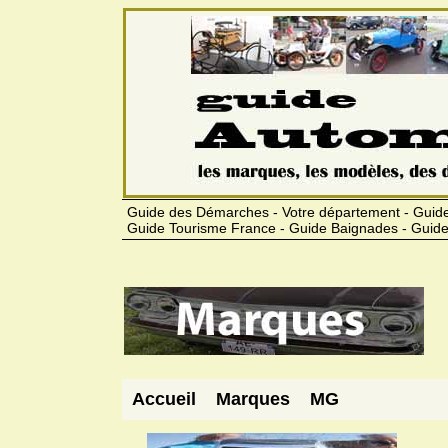
Guide des Démarches - Votre département - Guide
Guide Tourisme France - Guide Baignades - Guide
Accueil
Marques
MG