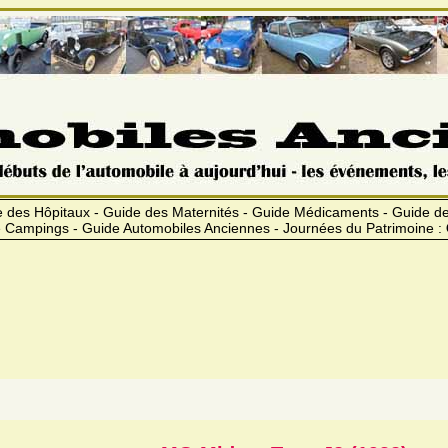
 des Hôpitaux - Guide des Maternités - Guide Médicaments - Guide 
 Campings - Guide Automobiles Anciennes - Journées du Patrimoine :