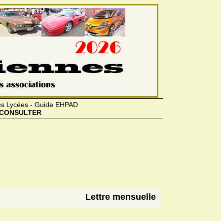
des Lycées - Guide EHPAD
CONSULTER
Lettre mensuelle