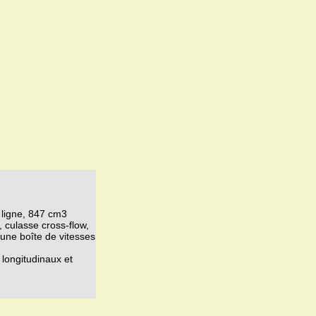
 ligne, 847 cm3
, culasse cross-flow,
 une boîte de vitesses
 longitudinaux et