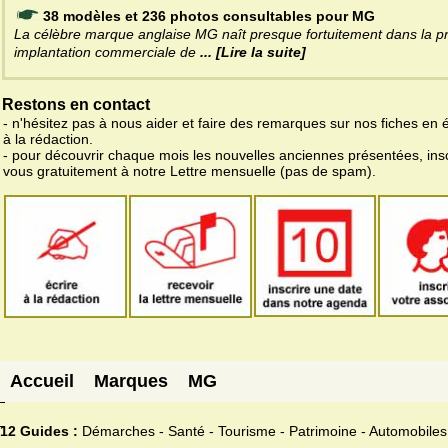
38 modèles et 236 photos consultables pour MG
La célèbre marque anglaise MG naît presque fortuitement dans la p
implantation commerciale de
... [Lire la suite]
Restons en contact
- n'hésitez pas à nous aider et faire des remarques sur nos fiches en 
à la rédaction.
- pour découvrir chaque mois les nouvelles anciennes présentées, ins
vous gratuitement à notre Lettre mensuelle (pas de spam).
Accueil
Marques
MG
12 Guides :
Démarches - Santé - Tourisme - Patrimoine - Automobiles