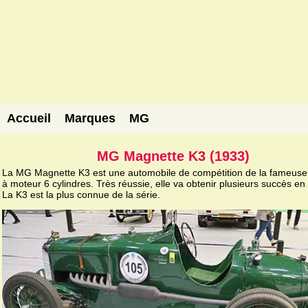
Accueil
Marques
MG
MG Magnette K3 (1933)
La MG Magnette K3 est une automobile de compétition de la fameuse 
à moteur 6 cylindres. Très réussie, elle va obtenir plusieurs succès en
La K3 est la plus connue de la série.