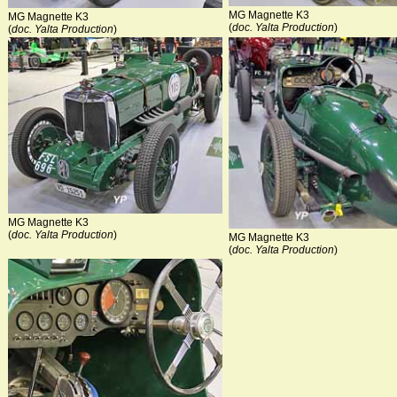
MG Magnette K3
MG Magnette K3
(
doc. Yalta Production
)
(
doc. Yalta Production
)
MG Magnette K3
(
doc. Yalta Production
)
MG Magnette K3
(
doc. Yalta Production
)