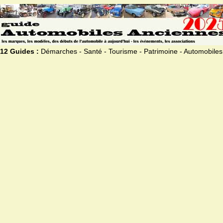
12 Guides :
Démarches - Santé - Tourisme - Patrimoine - Automobiles