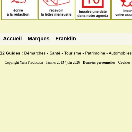
Accueil
Marques
Franklin
12 Guides :
Démarches - Santé - Tourisme - Patrimoine - Automobiles
Copyright Yalta Production - Janvier 2013 / juin 2026 -
Données personnelles - Cookies 