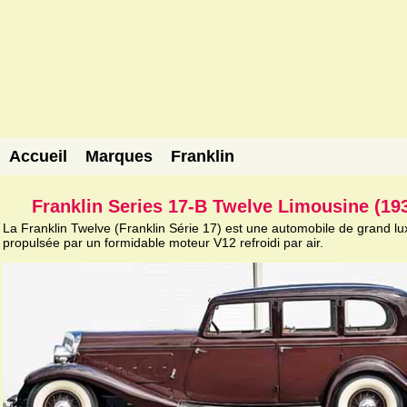
Accueil
Marques
Franklin
Franklin Series 17-B Twelve Limousine (19
La Franklin Twelve (Franklin Série 17) est une automobile de grand lu
propulsée par un formidable moteur V12 refroidi par air.