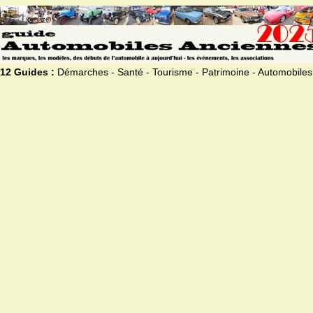
12 Guides :
Démarches - Santé - Tourisme - Patrimoine - Automobiles