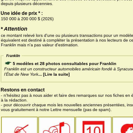
depuis plusieurs décennies.
Une idée de prix * :
150 000 à 200 000 $ (2026)
* Attention
ce montant relevé lors d'une ou plusieurs transactions pour un modèl
équivalent est destiné à compléter la présentation à nos lecteurs de ce
Franklin mais n'a pas valeur d'estimation.
Franklin
5 modèles et 28 photos consultables pour Franklin
Franklin est un constructeur automobiles américain fondé à Syracus
l’État de New York
... [Lire la suite]
Restons en contact
- n'hésitez pas à nous aider et faire des remarques sur nos fiches en 
à la rédaction.
- pour découvrir chaque mois les nouvelles anciennes présentées, ins
vous gratuitement à notre Lettre mensuelle (pas de spam).