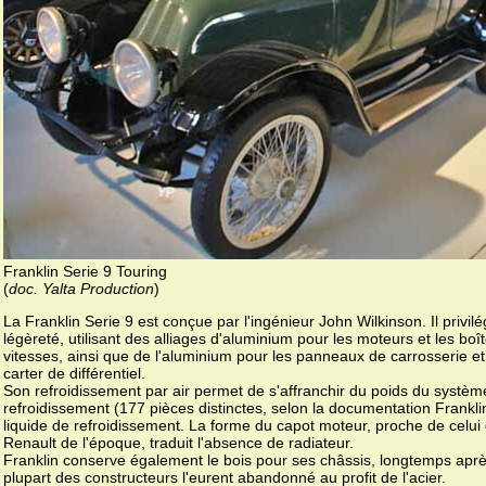
Franklin Serie 9 Touring
(
doc. Yalta Production
)
La Franklin Serie 9 est conçue par l'ingénieur John Wilkinson. Il privilé
légèreté, utilisant des alliages d'aluminium pour les moteurs et les boî
vitesses, ainsi que de l'aluminium pour les panneaux de carrosserie et
carter de différentiel.
Son refroidissement par air permet de s'affranchir du poids du systèm
refroidissement (177 pièces distinctes, selon la documentation Frankli
liquide de refroidissement. La forme du capot moteur, proche de celui
Renault de l'époque, traduit l'absence de radiateur.
Franklin conserve également le bois pour ses châssis, longtemps aprè
plupart des constructeurs l'eurent abandonné au profit de l'acier.