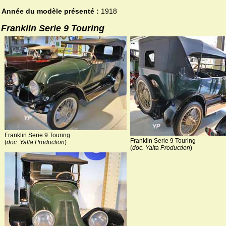
Année du modèle présenté :
1918
Franklin Serie 9 Touring
Franklin Serie 9 Touring
Franklin Serie 9 Touring
(
doc. Yalta Production
)
(
doc. Yalta Production
)