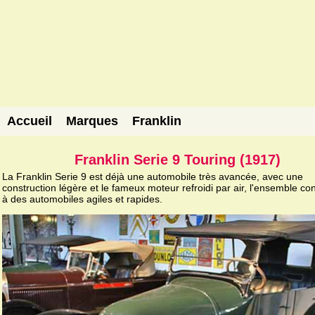
Accueil
Marques
Franklin
Franklin Serie 9 Touring (1917)
La Franklin Serie 9 est déjà une automobile très avancée, avec une
construction légère et le fameux moteur refroidi par air, l'ensemble co
à des automobiles agiles et rapides.