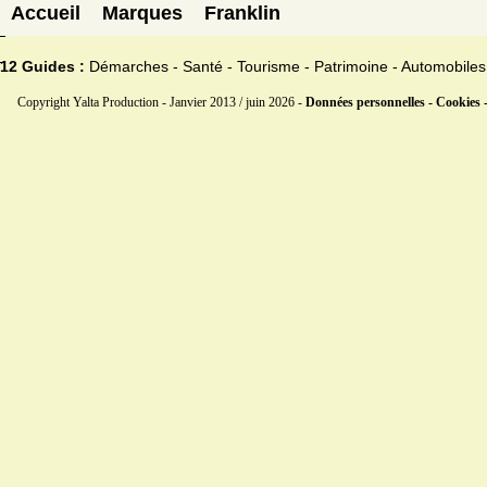
Accueil
Marques
Franklin
12 Guides :
Démarches - Santé - Tourisme - Patrimoine - Automobiles
Copyright Yalta Production - Janvier 2013 / juin 2026 -
Données personnelles - Cookies 