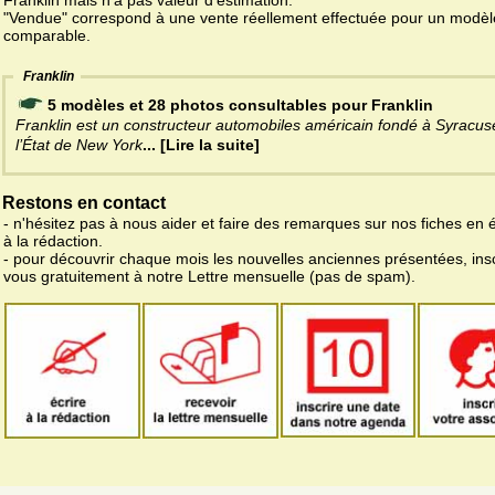
Franklin mais n'a pas valeur d'estimation.
"Vendue" correspond à une vente réellement effectuée pour un modèl
comparable.
Franklin
5 modèles et 28 photos consultables pour Franklin
Franklin est un constructeur automobiles américain fondé à Syracus
l’État de New York
... [Lire la suite]
Restons en contact
- n'hésitez pas à nous aider et faire des remarques sur nos fiches en 
à la rédaction.
- pour découvrir chaque mois les nouvelles anciennes présentées, ins
vous gratuitement à notre Lettre mensuelle (pas de spam).