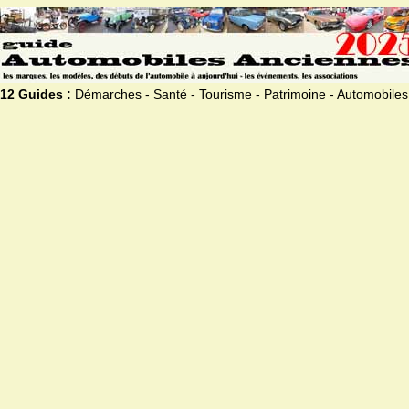
12 Guides :
Démarches - Santé - Tourisme - Patrimoine - Automobiles