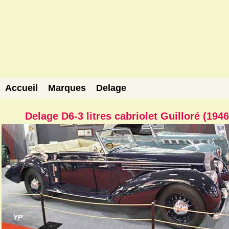
Accueil
Marques
Delage
Delage D6-3 litres cabriolet Guilloré (1946