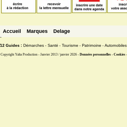
Accueil
Marques
Delage
12 Guides :
Démarches - Santé - Tourisme - Patrimoine - Automobiles
Copyright Yalta Production - Janvier 2013 / janvier 2026 -
Données personnelles - Cookies 