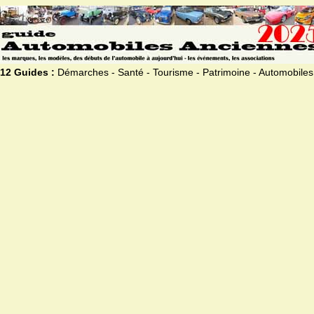
12 Guides :
Démarches - Santé - Tourisme - Patrimoine - Automobiles