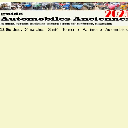
12 Guides :
Démarches - Santé - Tourisme - Patrimoine - Automobiles