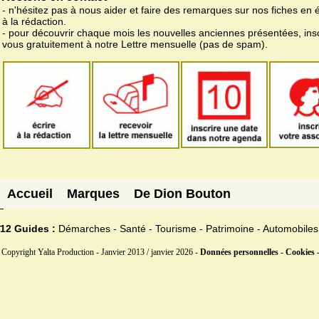
- n'hésitez pas à nous aider et faire des remarques sur nos fiches en 
à la rédaction.
- pour découvrir chaque mois les nouvelles anciennes présentées, ins
vous gratuitement à notre Lettre mensuelle (pas de spam).
Accueil
Marques
De Dion Bouton
12 Guides :
Démarches - Santé - Tourisme - Patrimoine - Automobiles
Copyright Yalta Production - Janvier 2013 / janvier 2026 -
Données personnelles - Cookies 