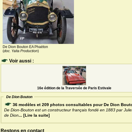
De Dion Bouton EA Phaëton
(
doc. Yalta Production
)
Voir aussi :
16e édition de la Traversée de Paris Estivale
De Dion Bouton
36 modèles et 209 photos consultables pour De Dion Bout
De Dion-Bouton est un constructeur français fondé en 1883 par Jule
de Dion
... [Lire la suite]
Restons en contact