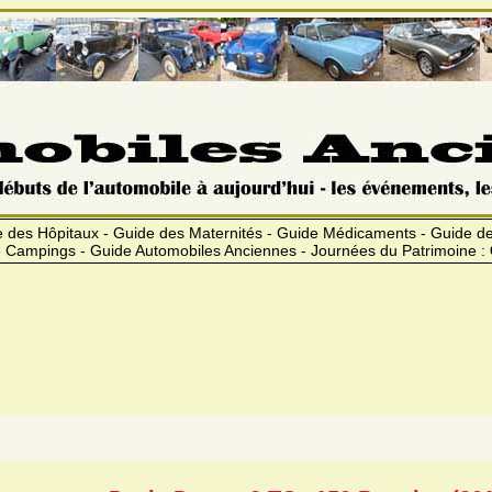
 des Hôpitaux - Guide des Maternités - Guide Médicaments - Guide 
 Campings - Guide Automobiles Anciennes - Journées du Patrimoine :