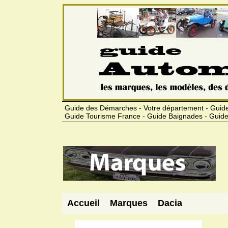
Guide des Démarches - Votre département - Guide
Guide Tourisme France - Guide Baignades - Guide
Accueil
Marques
Dacia