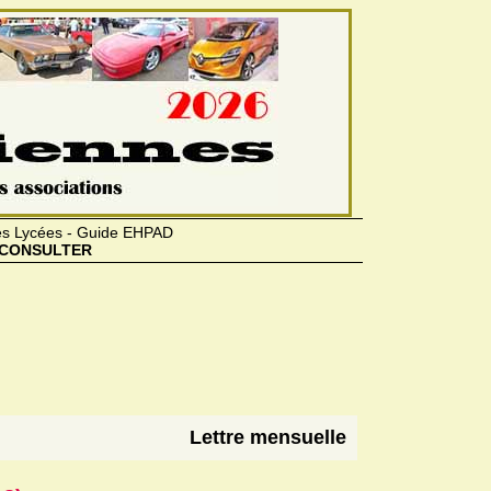
des Lycées - Guide EHPAD
CONSULTER
Lettre mensuelle