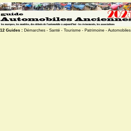
12 Guides :
Démarches - Santé - Tourisme - Patrimoine - Automobiles