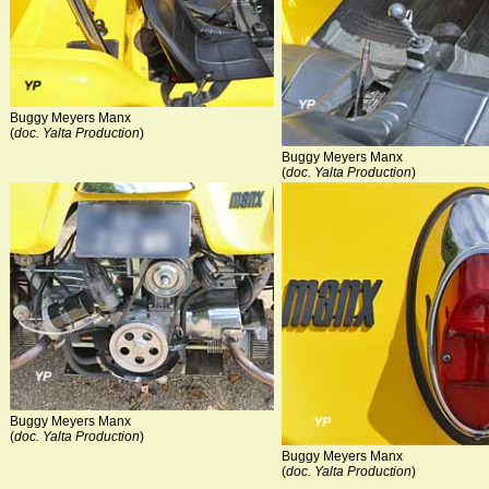
Buggy Meyers Manx
(
doc. Yalta Production
)
Buggy Meyers Manx
(
doc. Yalta Production
)
Buggy Meyers Manx
(
doc. Yalta Production
)
Buggy Meyers Manx
(
doc. Yalta Production
)