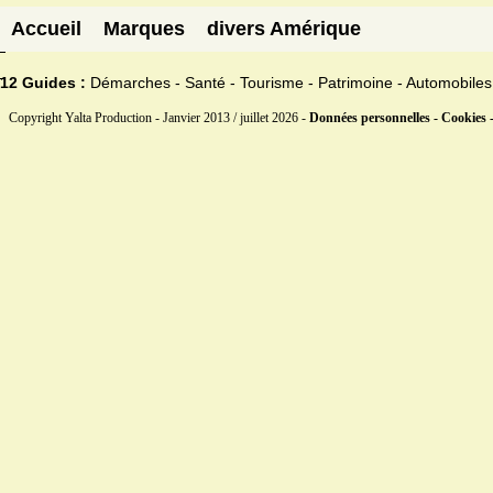
Accueil
Marques
divers Amérique
12 Guides :
Démarches - Santé - Tourisme - Patrimoine - Automobiles
Copyright Yalta Production - Janvier 2013 / juillet 2026 -
Données personnelles - Cookies 