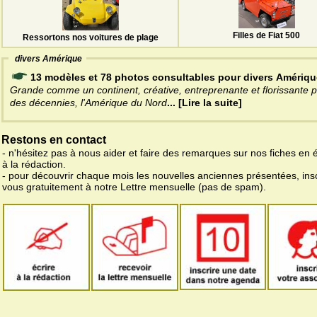
Filles de Fiat 500
Ressortons nos voitures de plage
divers Amérique
13 modèles et 78 photos consultables pour divers Amériqu
Grande comme un continent, créative, entreprenante et florissante 
des décennies, l'Amérique du Nord
... [Lire la suite]
Restons en contact
- n'hésitez pas à nous aider et faire des remarques sur nos fiches en 
à la rédaction.
- pour découvrir chaque mois les nouvelles anciennes présentées, ins
vous gratuitement à notre Lettre mensuelle (pas de spam).