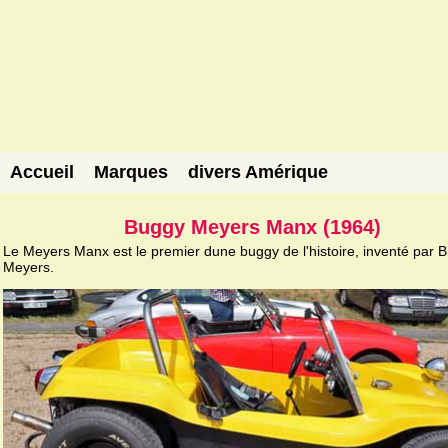
Accueil
Marques
divers Amérique
Buggy Meyers Manx (1964)
Le Meyers Manx est le premier dune buggy de l'histoire, inventé par 
Meyers.