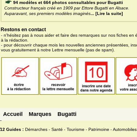
94 modèles et 664 photos consultables pour Bugatti
Constructeur français créé en 1909 par Ettore Bugatti en Alsace.
Auparavant, ses premiers modèles imaginés
... [Lire la suite]
Restons en contact
- n'hésitez pas à nous aider et faire des remarques sur nos fiches en 
à la rédaction.
- pour découvrir chaque mois les nouvelles anciennes présentées, ins
vous gratuitement à notre Lettre mensuelle (pas de spam).
Accueil
Marques
Bugatti
12 Guides :
Démarches - Santé - Tourisme - Patrimoine - Automobiles