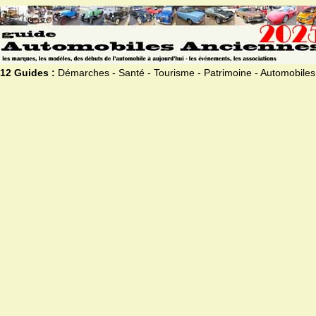
12 Guides :
Démarches - Santé - Tourisme - Patrimoine - Automobiles