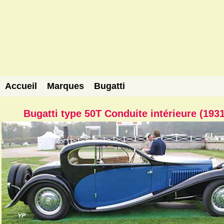
Accueil
Marques
Bugatti
Bugatti type 50T Conduite intérieure (1931