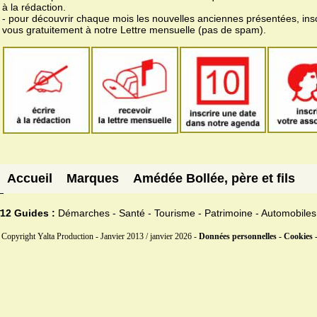
à la rédaction.
- pour découvrir chaque mois les nouvelles anciennes présentées, ins
vous gratuitement à notre Lettre mensuelle (pas de spam).
Accueil
Marques
Amédée Bollée, père et fils
12 Guides :
Démarches - Santé - Tourisme - Patrimoine - Automobiles
Copyright Yalta Production - Janvier 2013 / janvier 2026 -
Données personnelles - Cookies 