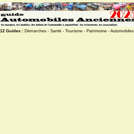
12 Guides :
Démarches - Santé - Tourisme - Patrimoine - Automobiles