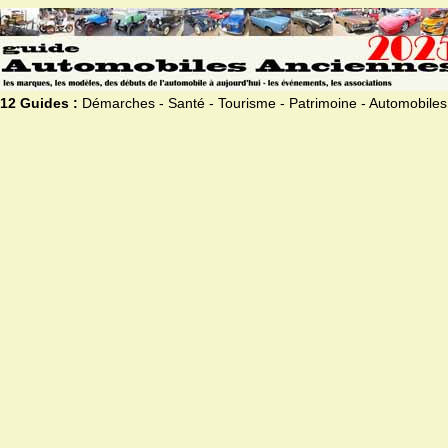
12 Guides :
Démarches - Santé - Tourisme - Patrimoine - Automobiles