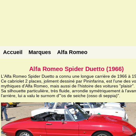
Accueil
Marques
Alfa Romeo
Alfa Romeo Spider Duetto (1966)
L'Alfa Romeo Spider Duetto a connu une longue carrière de 1966 à 1
Ce cabriolet 2 places, joliment dessiné par Pininfarina, est l'une des vo
mythiques d'Alfa Romeo, mais aussi de l'histoire des voitures "plaisir".
Sa silhouette particulière, très fluide, arrondie symétriquement à l'avan
l'arrière, lui a valu le surnom d'"os de seiche (osso di seppia)".