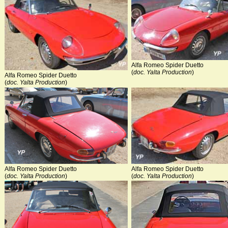
Alfa Romeo Spider Duetto
(
doc. Yalta Production
)
Alfa Romeo Spider Duetto
(
doc. Yalta Production
)
Alfa Romeo Spider Duetto
Alfa Romeo Spider Duetto
(
doc. Yalta Production
)
(
doc. Yalta Production
)