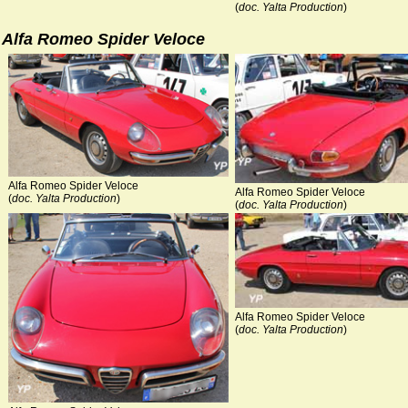
(
doc. Yalta Production
)
Alfa Romeo Spider Veloce
Alfa Romeo Spider Veloce
Alfa Romeo Spider Veloce
(
doc. Yalta Production
)
(
doc. Yalta Production
)
Alfa Romeo Spider Veloce
(
doc. Yalta Production
)