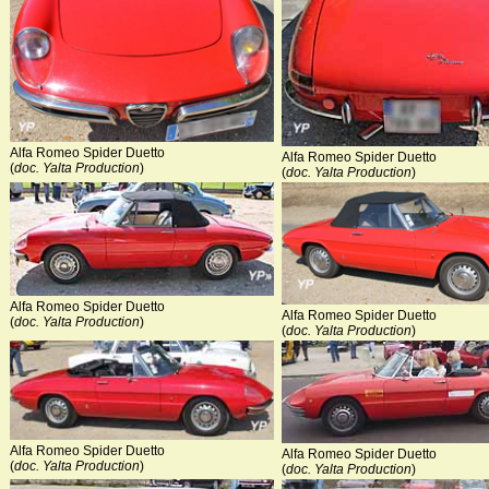
Alfa Romeo Spider Duetto
Alfa Romeo Spider Duetto
(
doc. Yalta Production
)
(
doc. Yalta Production
)
Alfa Romeo Spider Duetto
Alfa Romeo Spider Duetto
(
doc. Yalta Production
)
(
doc. Yalta Production
)
Alfa Romeo Spider Duetto
Alfa Romeo Spider Duetto
(
doc. Yalta Production
)
(
doc. Yalta Production
)