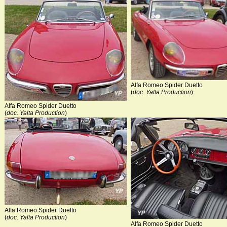
Alfa Romeo Spider Duetto
(
doc. Yalta Production
)
Alfa Romeo Spider Duetto
(
doc. Yalta Production
)
Alfa Romeo Spider Duetto
(
doc. Yalta Production
)
Alfa Romeo Spider Duetto