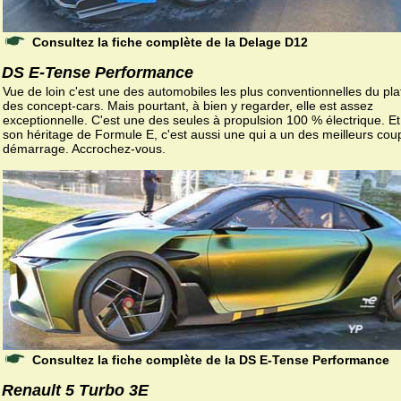
Consultez la fiche complète de la Delage D12
DS E-Tense Performance
Vue de loin c'est une des automobiles les plus conventionnelles du pl
des concept-cars. Mais pourtant, à bien y regarder, elle est assez
exceptionnelle. C'est une des seules à propulsion 100 % électrique. E
son héritage de Formule E, c'est aussi une qui a un des meilleurs cou
démarrage. Accrochez-vous.
Consultez la fiche complète de la DS E-Tense Performance
Renault 5 Turbo 3E