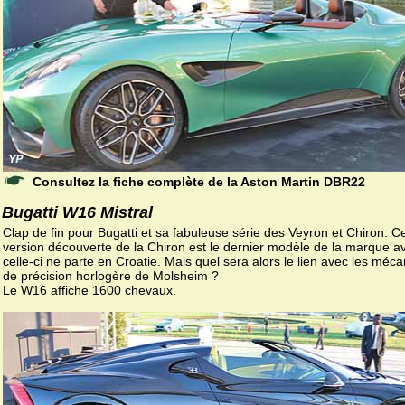
Consultez la fiche complète de la Aston Martin DBR22
Bugatti W16 Mistral
Clap de fin pour Bugatti et sa fabuleuse série des Veyron et Chiron. C
version découverte de la Chiron est le dernier modèle de la marque a
celle-ci ne parte en Croatie. Mais quel sera alors le lien avec les méc
de précision horlogère de Molsheim ?
Le W16 affiche 1600 chevaux.