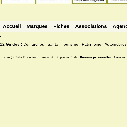
Accueil
Marques
Fiches
Associations
Agen
12 Guides :
Démarches - Santé - Tourisme - Patrimoine - Automobiles
Copyright Yalta Production - Janvier 2013 / janvier 2026 -
Données personnelles - Cookies 