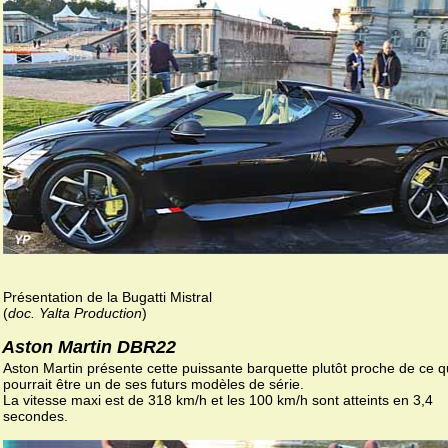
Présentation de la Bugatti Mistral
(
doc. Yalta Production
)
Aston Martin DBR22
Aston Martin présente cette puissante barquette plutôt proche de ce 
pourrait être un de ses futurs modèles de série.
La vitesse maxi est de 318 km/h et les 100 km/h sont atteints en 3,4
secondes.