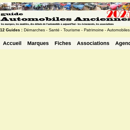
12 Guides :
Démarches - Santé - Tourisme - Patrimoine - Automobiles
Accueil
Marques
Fiches
Associations
Agen