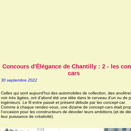
Concours d'Élégance de Chantilly : 2 - les co
cars
30 septembre 2022
Celles qui sont aujourd'hui des automobiles de collection, des ancêtre
voir très âgées, ont d'abord été une idée dans le cerveau d'un ou de p
ingénieurs. Le fil entre passé et présent débute par les concept-car.
Comme à chaque rendez-vous, une dizaine de concept-cars était pro
l'occasion pour les constructeurs de dévoiler leurs ambitions (et de d
leur puissance de créativité).