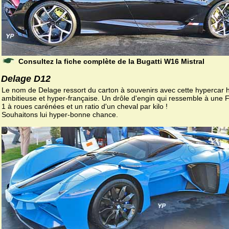
Consultez la fiche complète de la Bugatti W16 Mistral
Delage D12
Le nom de Delage ressort du carton à souvenirs avec cette hypercar 
ambitieuse et hyper-française. Un drôle d'engin qui ressemble à une 
1 à roues carénées et un ratio d'un cheval par kilo !
Souhaitons lui hyper-bonne chance.