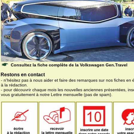
Consultez la fiche complète de la Volkswagen Gen.Travel
Restons en contact
- n'hésitez pas à nous aider et faire des remarques sur nos fiches en 
à la rédaction.
- pour découvrir chaque mois les nouvelles anciennes présentées, ins
vous gratuitement à notre Lettre mensuelle (pas de spam).