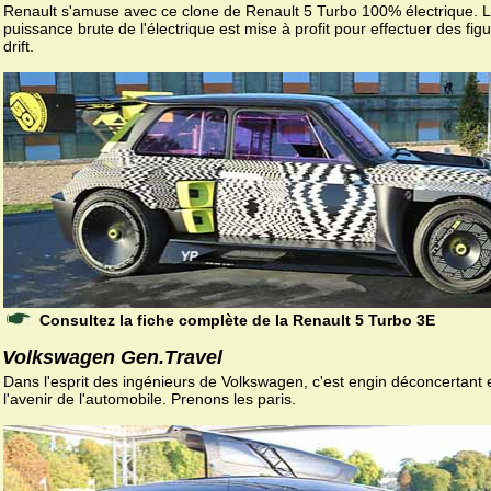
Renault s'amuse avec ce clone de Renault 5 Turbo 100% électrique. L
puissance brute de l'électrique est mise à profit pour effectuer des fig
drift.
Consultez la fiche complète de la Renault 5 Turbo 3E
Volkswagen Gen.Travel
Dans l'esprit des ingénieurs de Volkswagen, c'est engin déconcertant 
l'avenir de l'automobile. Prenons les paris.