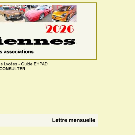
des Lycées - Guide EHPAD
CONSULTER
Lettre mensuelle