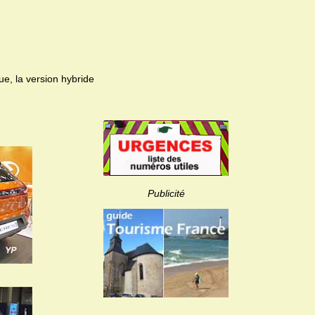
ue, la version hybride
Publicité