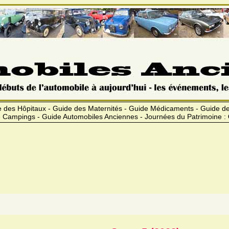
 des Hôpitaux - Guide des Maternités - Guide Médicaments - Guide 
 Campings - Guide Automobiles Anciennes - Journées du Patrimoine :