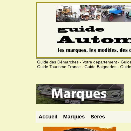
Guide des Démarches - Votre département - Guide
Guide Tourisme France - Guide Baignades - Guide
Accueil
Marques
Seres