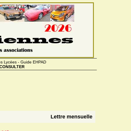
des Lycées - Guide EHPAD
CONSULTER
Lettre mensuelle