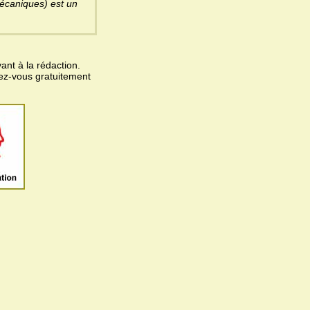
écaniques) est un
ant à la rédaction.
vez-vous gratuitement