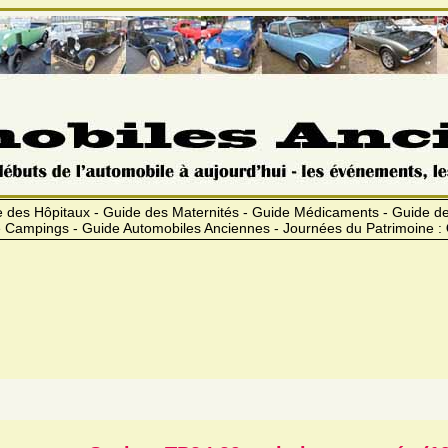
 des Hôpitaux - Guide des Maternités - Guide Médicaments - Guide 
 Campings - Guide Automobiles Anciennes - Journées du Patrimoine :