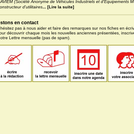
AVIEM (Société Anonyme de Véhicules Industriels et d'Equipements M
onstructeur d'utilitaires
... [Lire la suite]
stons en contact
'hésitez pas à nous aider et faire des remarques sur nos fiches en écriv
pour découvrir chaque mois les nouvelles anciennes présentées, inscri
notre Lettre mensuelle (pas de spam).