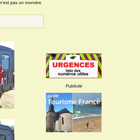
l n'est pas un monstre
Publicité