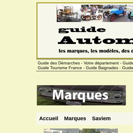
Guide des Démarches - Votre département - Guide
Guide Tourisme France - Guide Baignades - Guide
Accueil
Marques
Saviem