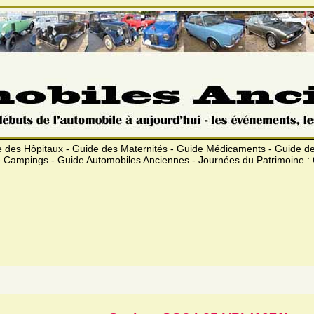
 des Hôpitaux - Guide des Maternités - Guide Médicaments - Guide 
 Campings - Guide Automobiles Anciennes - Journées du Patrimoine :