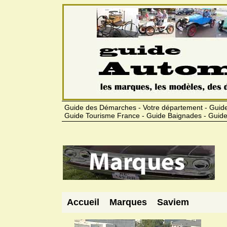
Guide des Démarches - Votre département - Guide
Guide Tourisme France - Guide Baignades - Guide
Accueil
Marques
Saviem