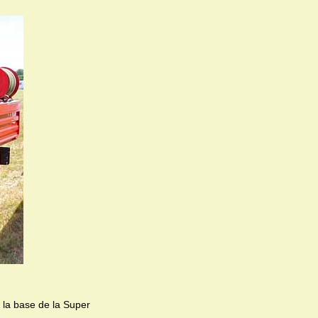
 la base de la Super