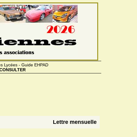
des Lycées - Guide EHPAD
CONSULTER
Lettre mensuelle