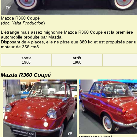
Mazda R360 Coupé
(
doc. Yalta Production
)
L'étrange mais assez mignonne Mazda R360 Coupé est la première
automobile produite par Mazda.
Disposant de 4 places, elle ne pèse que 380 kg et est propulsée par u
moteur de 356 cm3.
sortie
arrêt
1960
1966
Mazda R360 Coupé