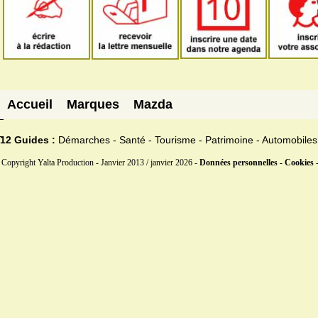
Accueil
Marques
Mazda
12 Guides :
Démarches - Santé - Tourisme - Patrimoine - Automobiles
Copyright Yalta Production - Janvier 2013 / janvier 2026 -
Données personnelles - Cookies 