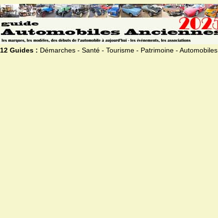
12 Guides :
Démarches - Santé - Tourisme - Patrimoine - Automobiles