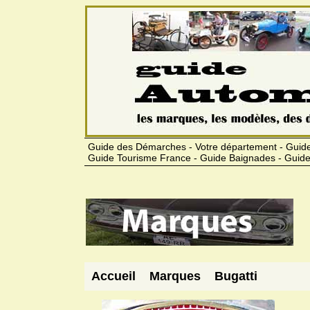
Guide des Démarches - Votre département - Guide
Guide Tourisme France - Guide Baignades - Guide
Accueil
Marques
Bugatti