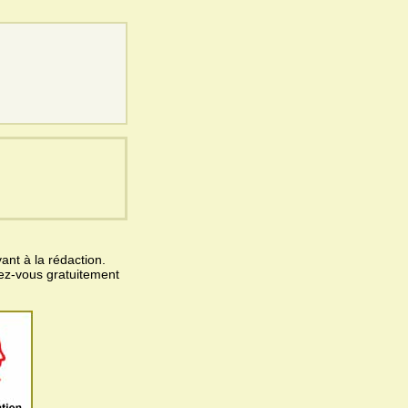
ant à la rédaction.
vez-vous gratuitement