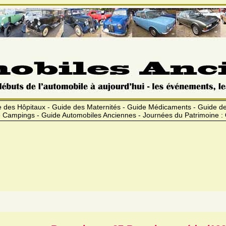
 des Hôpitaux - Guide des Maternités - Guide Médicaments - Guide 
 Campings - Guide Automobiles Anciennes - Journées du Patrimoine :