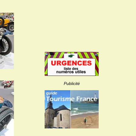
Publicité