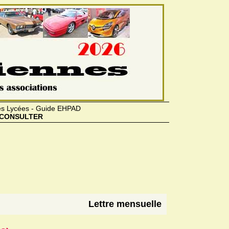
des Lycées - Guide EHPAD
CONSULTER
Lettre mensuelle