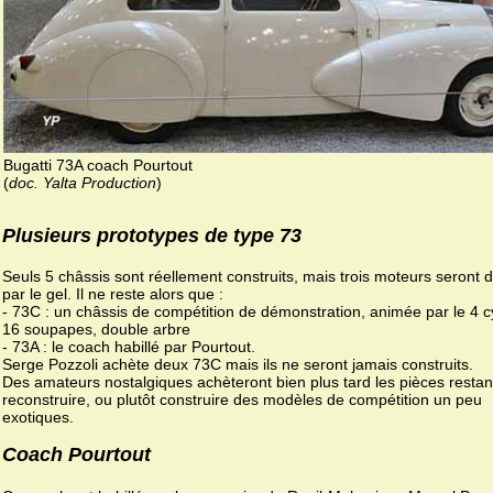
Bugatti 73A coach Pourtout
(
doc. Yalta Production
)
Plusieurs prototypes de type 73
Seuls 5 châssis sont réellement construits, mais trois moteurs seront d
par le gel. Il ne reste alors que :
- 73C : un châssis de compétition de démonstration, animée par le 4 c
16 soupapes, double arbre
- 73A : le coach habillé par Pourtout.
Serge Pozzoli achète deux 73C mais ils ne seront jamais construits.
Des amateurs nostalgiques achèteront bien plus tard les pièces resta
reconstruire, ou plutôt construire des modèles de compétition un peu
exotiques.
Coach Pourtout