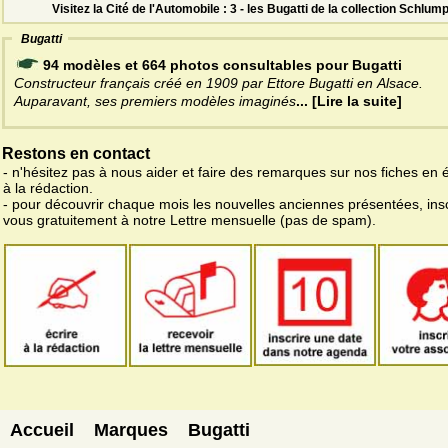
Visitez la Cité de l'Automobile : 3 - les Bugatti de la collection Schlump
Bugatti
94 modèles et 664 photos consultables pour Bugatti
Constructeur français créé en 1909 par Ettore Bugatti en Alsace.
Auparavant, ses premiers modèles imaginés
... [Lire la suite]
Restons en contact
- n'hésitez pas à nous aider et faire des remarques sur nos fiches en 
à la rédaction.
- pour découvrir chaque mois les nouvelles anciennes présentées, ins
vous gratuitement à notre Lettre mensuelle (pas de spam).
Accueil
Marques
Bugatti