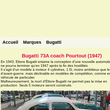
Accueil
Marques
Bugatti
Bugatti 73A coach Pourtout (1947)
En 1943, Ettore Bugatti entame la conception d'une nouvelle automobil
ne pourra terminer qu'en 1947 après la fin des hostilités.
Il s'agit d'un modèle à moteur 4 cylindres, 1.5l, moins ambitieux que l
d'avant-guerre, mais déclinable en modèles de compétition, comme e
véhicule de particulier.
Malheureusement, la mort d'Ettore Bugatti ne permet pas la mise en
production. Seuls 5 moteurs seront construits.