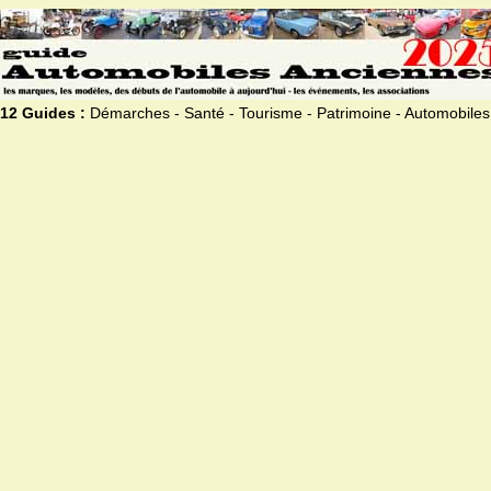
12 Guides :
Démarches - Santé - Tourisme - Patrimoine - Automobiles