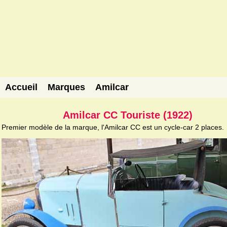
Accueil
Marques
Amilcar
Amilcar CC Touriste (1922)
Premier modèle de la marque, l'Amilcar CC est un cycle-car 2 places.