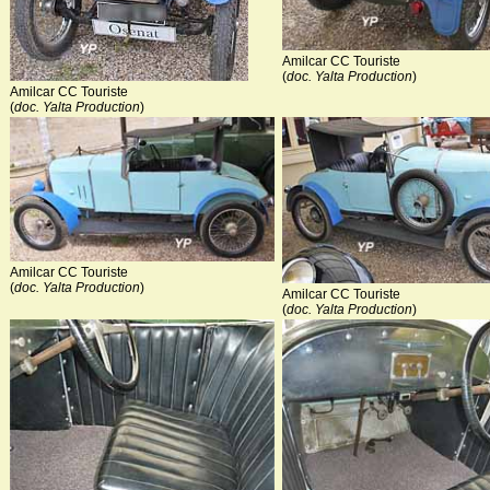
Amilcar CC Touriste
(
doc. Yalta Production
)
Amilcar CC Touriste
(
doc. Yalta Production
)
Amilcar CC Touriste
(
doc. Yalta Production
)
Amilcar CC Touriste
(
doc. Yalta Production
)