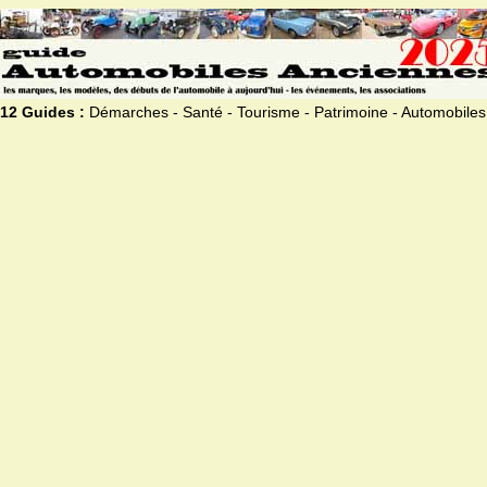
12 Guides :
Démarches - Santé - Tourisme - Patrimoine - Automobiles