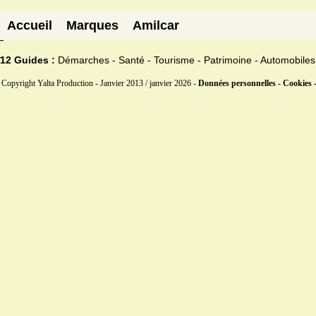
Accueil
Marques
Amilcar
12 Guides :
Démarches - Santé - Tourisme - Patrimoine - Automobiles
Copyright Yalta Production - Janvier 2013 / janvier 2026 -
Données personnelles - Cookies 