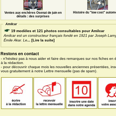
Histoire du "low cost" autom
Ventes aux enchères Osenat de juin en
détails : des surprises
Amilcar
19 modèles et 121 photos consultables pour Amilcar
Amilcar est un constructeur français fondé en 1921 par Joseph Lamy
Émile Akar. Le
... [Lire la suite]
Restons en contact
- n'hésitez pas à nous aider et faire des remarques sur nos fiches en 
à la rédaction.
- pour découvrir chaque mois les nouvelles anciennes présentées, ins
vous gratuitement à notre Lettre mensuelle (pas de spam).