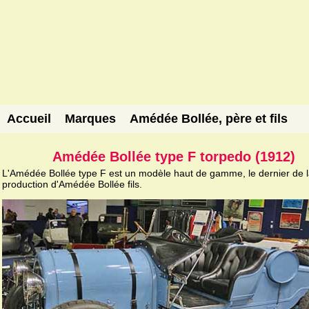
Accueil
Marques
Amédée Bollée, père et fils
Amédée Bollée type F torpedo (1912)
L'Amédée Bollée type F est un modèle haut de gamme, le dernier de l
production d'Amédée Bollée fils.