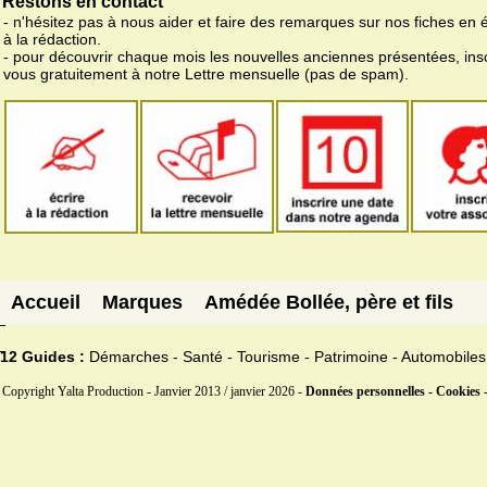
Restons en contact
- n'hésitez pas à nous aider et faire des remarques sur nos fiches en 
à la rédaction.
- pour découvrir chaque mois les nouvelles anciennes présentées, ins
vous gratuitement à notre Lettre mensuelle (pas de spam).
Accueil
Marques
Amédée Bollée, père et fils
12 Guides :
Démarches - Santé - Tourisme - Patrimoine - Automobiles
Copyright Yalta Production - Janvier 2013 / janvier 2026 -
Données personnelles - Cookies 