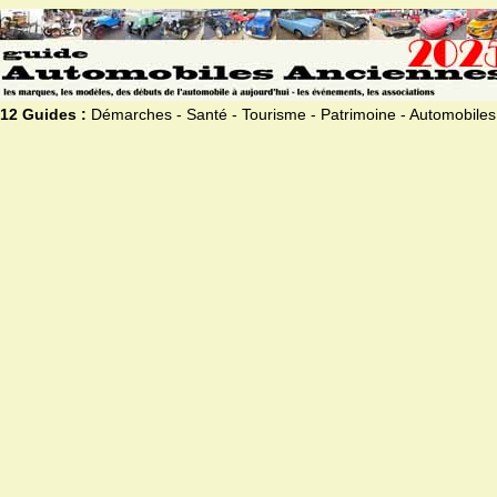
12 Guides :
Démarches - Santé - Tourisme - Patrimoine - Automobiles