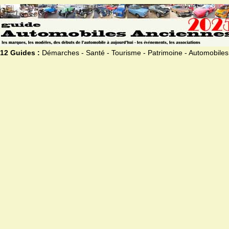
12 Guides :
Démarches - Santé - Tourisme - Patrimoine - Automobiles