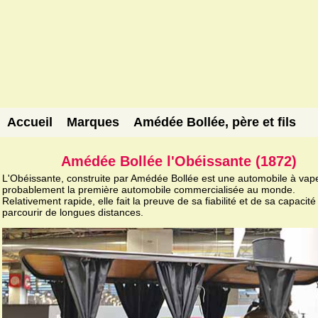
Accueil
Marques
Amédée Bollée, père et fils
Amédée Bollée l'Obéissante (1872)
L'Obéissante, construite par Amédée Bollée est une automobile à vap
probablement la première automobile commercialisée au monde.
Relativement rapide, elle fait la preuve de sa fiabilité et de sa capacité
parcourir de longues distances.