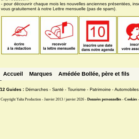
- pour découvrir chaque mois les nouvelles anciennes présentées, ins
vous gratuitement à notre Lettre mensuelle (pas de spam).
Accueil
Marques
Amédée Bollée, père et fils
12 Guides :
Démarches - Santé - Tourisme - Patrimoine - Automobiles
Copyright Yalta Production - Janvier 2013 / janvier 2026 -
Données personnelles - Cookies 