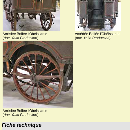
Amédée Bollée l'Obéissante
Amédée Bollée l'Obéissante
(
doc. Yalta Production
)
(
doc. Yalta Production
)
Amédée Bollée l'Obéissante
(
doc. Yalta Production
)
Fiche technique