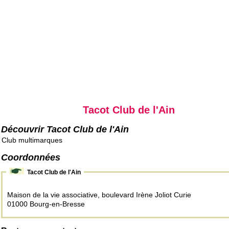
Tacot Club de l'Ain
Découvrir Tacot Club de l'Ain
Club multimarques
Coordonnées
Tacot Club de l'Ain
Maison de la vie associative, boulevard Irène Joliot Curie
01000 Bourg-en-Bresse