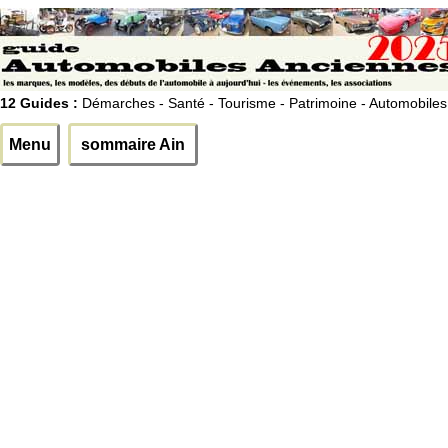
12 Guides :
Démarches - Santé - Tourisme - Patrimoine - Automobiles
Menu
sommaire Ain