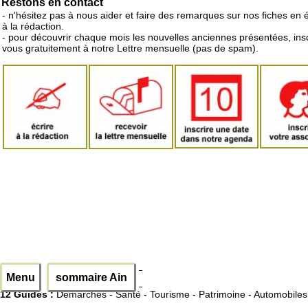
Restons en contact
- n'hésitez pas à nous aider et faire des remarques sur nos fiches en 
à la rédaction.
- pour découvrir chaque mois les nouvelles anciennes présentées, ins
vous gratuitement à notre Lettre mensuelle (pas de spam).
Menu
sommaire Ain
12 Guides :
Démarches - Santé - Tourisme - Patrimoine - Automobiles