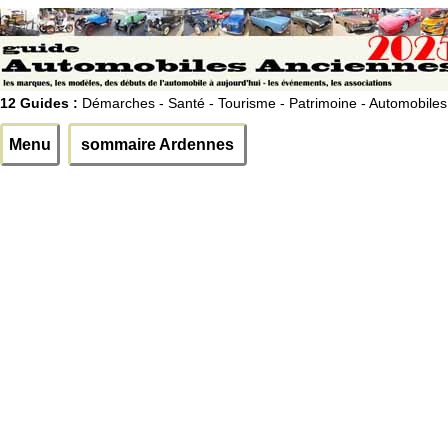
12 Guides :
Démarches - Santé - Tourisme - Patrimoine - Automobiles
Menu
sommaire Ardennes