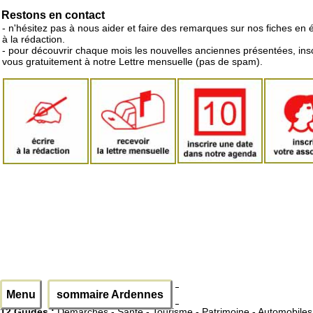
Restons en contact
- n'hésitez pas à nous aider et faire des remarques sur nos fiches en 
à la rédaction.
- pour découvrir chaque mois les nouvelles anciennes présentées, ins
vous gratuitement à notre Lettre mensuelle (pas de spam).
Menu
sommaire Ardennes
12 Guides :
Démarches - Santé - Tourisme - Patrimoine - Automobiles