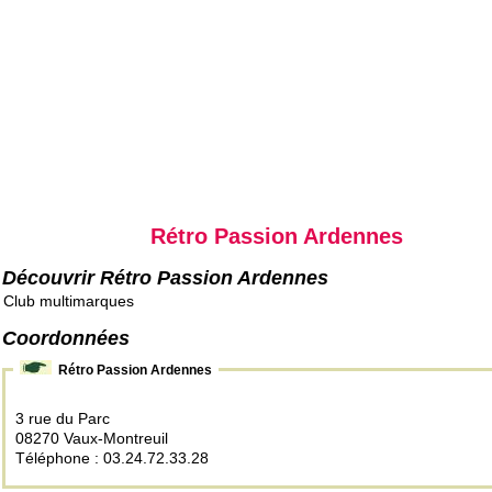
Rétro Passion Ardennes
Découvrir Rétro Passion Ardennes
Club multimarques
Coordonnées
Rétro Passion Ardennes
3 rue du Parc
08270 Vaux-Montreuil
Téléphone : 03.24.72.33.28