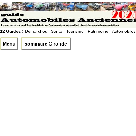
12 Guides :
Démarches - Santé - Tourisme - Patrimoine - Automobiles
Menu
sommaire Gironde