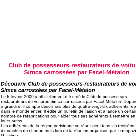
Club de possesseurs-restaurateurs de voitu
Simca carrossées par Facel-Métalon
Découvrir Club de possesseurs-restaurateurs de vo
Simca carrossées par Facel-Métalon
Le 5 février 2000 a officiellement été créé le Club de possesseurs-
restaurateurs de voitures Simca carrossées par Facel-Métalon. Depuis
a grandi et il compte désormais plus de quatre-vingt-dix adhérents rép
dans le monde entier. Il édite un bulletin de liaison et a lancé un certai
nombre de refabrications pour aider tous ses adhérents à remettre en
leurs autos.
Les adhérents de la région parisienne se réunissent tous les troisième
dimanches de chaque mois lors de la réunion organisée par le magaz
Gazoline