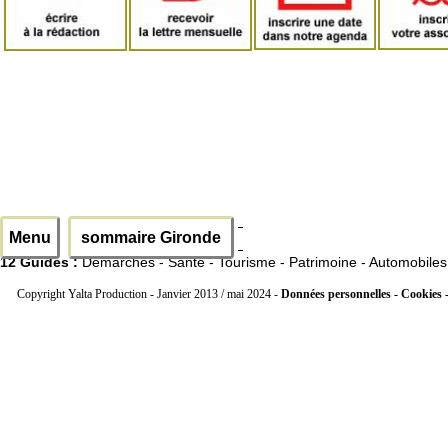
Menu
sommaire Gironde
12 Guides :
Démarches - Santé - Tourisme - Patrimoine - Automobiles
Copyright Yalta Production - Janvier 2013 / mai 2024 -
Données personnelles - Cookies 