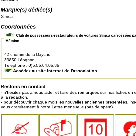
Marque(s) dédiée(s)
Simca
Coordonnées
Club de possesseurs-restaurateurs de voitures Simca carrossées pa
Métalon
42 chemin de la Bayche
33850 Léognan
Téléphone : 0)5.56.64.05.36
Accédez au site Internet de l'association
Restons en contact
- n'hésitez pas à nous aider et faire des remarques sur nos fiches en 
à la rédaction.
- pour découvrir chaque mois les nouvelles anciennes présentées, ins
vous gratuitement à notre Lettre mensuelle (pas de spam).