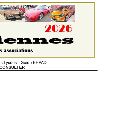
des Lycées - Guide EHPAD
CONSULTER