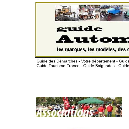
Guide des Démarches - Votre département - Guide
Guide Tourisme France - Guide Baignades - Guide