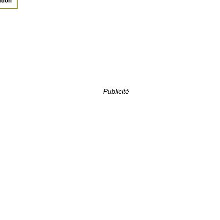
Publicité