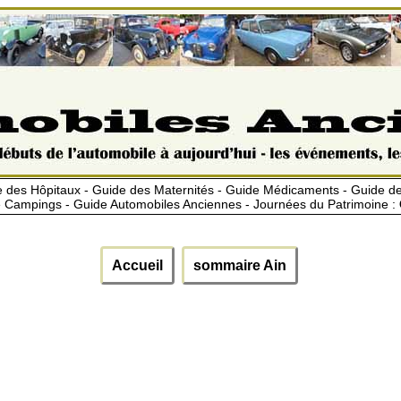
 des Hôpitaux - Guide des Maternités - Guide Médicaments - Guide 
 Campings - Guide Automobiles Anciennes - Journées du Patrimoine :
Accueil
sommaire Ain