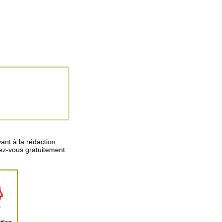
ant à la rédaction.
vez-vous gratuitement